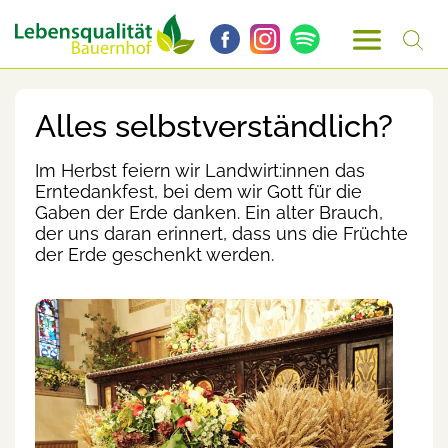
Alles selbstverständlich?
Im Herbst feiern wir Landwirt:innen das
Erntedankfest, bei dem wir Gott für die
Gaben der Erde danken. Ein alter Brauch,
der uns daran erinnert, dass uns die Früchte
der Erde geschenkt werden.