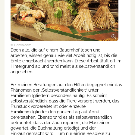
© Canva.com
Doch alle, die auf einem Bauernhof leben und
arbeiten, wissen genau, wie viel Arbeit nötig ist, bis die
Ernte eingebracht werden kann. Diese Arbeit läuft oft im
Hintergrund ab und wird meist als selbstverständlich
angesehen.
Bei meinen Beratungen auf den Höfen begegnet mir das
Phänomen der „Selbstverständlichkeit“ unter
Familienmitgliedern besonders häufig. Es scheint
selbstverständlich, dass die Tiere versorgt werden, das
Frühstück vorbereitet ist oder einzelne
Familienmitglieder den ganzen Tag auf Abruf
bereitstehen. Ebenso wird es als selbstverständlich
betrachtet, dass der Zaun repariert, die Maschinen
gewartet, die Buchhaltung erledigt und der
Einkauf gemacht wird – um nur einige Beispiele zu