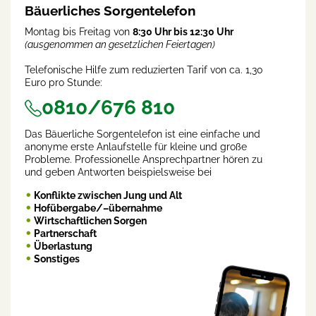
Bäuerliches Sorgentelefon
Montag bis Freitag von
8:30 Uhr bis 12:30 Uhr
(ausgenommen an gesetzlichen Feiertagen)
Telefonische Hilfe zum reduzierten Tarif von ca. 1,30
Euro pro Stunde:
0810/676 810
Das Bäuerliche Sorgentelefon ist eine einfache und
anonyme erste Anlaufstelle für kleine und große
Probleme. Professionelle Ansprechpartner hören zu
und geben Antworten beispielsweise bei
Konflikte zwischen Jung und Alt
Hofübergabe/–übernahme
Wirtschaftlichen Sorgen
Partnerschaft
Überlastung
Sonstiges