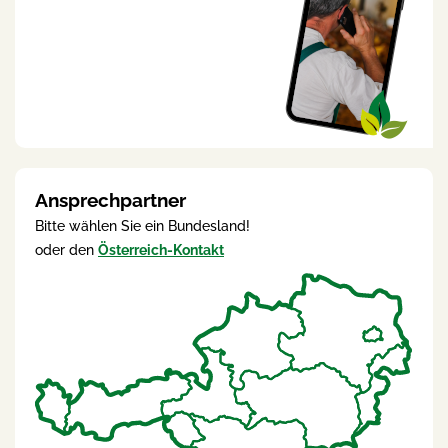
Ansprechpartner
Bitte wählen Sie ein Bundesland!
oder den
Österreich-Kontakt