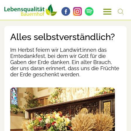
Alles selbstverständlich?
Im Herbst feiern wir Landwirt:innen das
Erntedankfest, bei dem wir Gott für die
Gaben der Erde danken. Ein alter Brauch,
der uns daran erinnert, dass uns die Früchte
der Erde geschenkt werden.