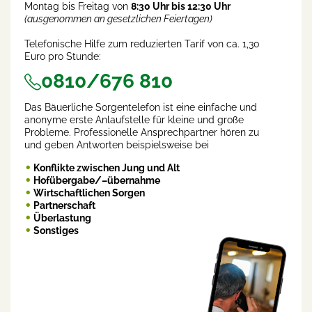
Montag bis Freitag von
8:30 Uhr bis 12:30 Uhr
(ausgenommen an gesetzlichen Feiertagen)
Telefonische Hilfe zum reduzierten Tarif von ca. 1,30
Euro pro Stunde:
0810/676 810
Das Bäuerliche Sorgentelefon ist eine einfache und
anonyme erste Anlaufstelle für kleine und große
Probleme. Professionelle Ansprechpartner hören zu
und geben Antworten beispielsweise bei
Konflikte zwischen Jung und Alt
Hofübergabe/–übernahme
Wirtschaftlichen Sorgen
Partnerschaft
Überlastung
Sonstiges