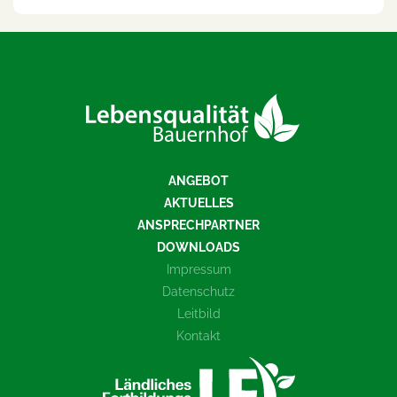
ANGEBOT
AKTUELLES
ANSPRECHPARTNER
DOWNLOADS
Impressum
Datenschutz
Leitbild
Kontakt