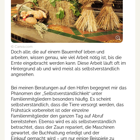
© Canva.com
Doch alle, die auf einem Bauernhof leben und
arbeiten, wissen genau, wie viel Arbeit nötig ist, bis die
Ernte eingebracht werden kann. Diese Arbeit läuft oft im
Hintergrund ab und wird meist als selbstverständlich
angesehen.
Bei meinen Beratungen auf den Höfen begegnet mir das
Phänomen der „Selbstverständlichkeit“ unter
Familienmitgliedern besonders häufig. Es scheint
selbstverständlich, dass die Tiere versorgt werden, das
Frühstück vorbereitet ist oder einzelne
Familienmitglieder den ganzen Tag auf Abruf
bereitstehen. Ebenso wird es als selbstverständlich
betrachtet, dass der Zaun repariert, die Maschinen
gewartet, die Buchhaltung erledigt und der
Einkauf gemacht wird – um nur einige Beispiele zu