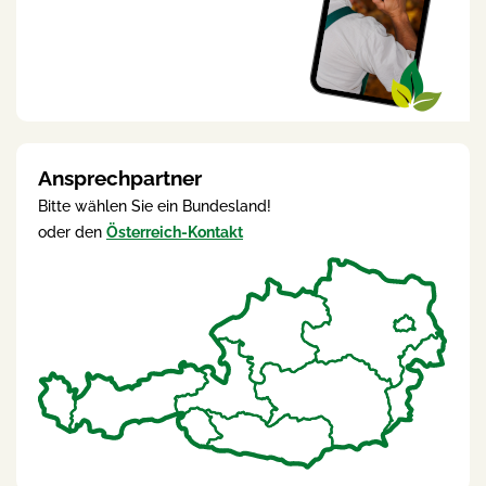
Ansprechpartner
Bitte wählen Sie ein Bundesland!
oder den
Österreich-Kontakt