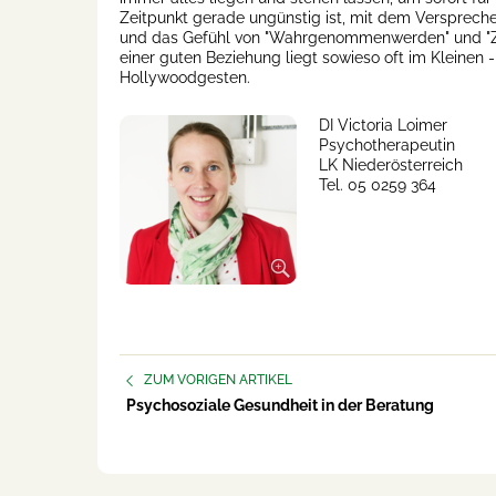
Zeitpunkt gerade ungünstig ist, mit dem Versprech
und das Gefühl von "Wahrgenommenwerden" und "Zu
einer guten Beziehung liegt sowieso oft im Kleinen 
Hollywoodgesten.
DI Victoria Loimer
Psychotherapeutin
LK Niederösterreich
Tel. 05 0259 364
ZUM VORIGEN ARTIKEL
Psychosoziale Gesundheit in der Beratung