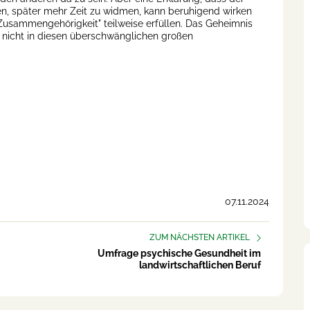
en, später mehr Zeit zu widmen, kann beruhigend wirken
sammengehörigkeit" teilweise erfüllen. Das Geheimnis
- nicht in diesen überschwänglichen großen
07.11.2024
ZUM NÄCHSTEN ARTIKEL
Umfrage psychische Gesundheit im
landwirtschaftlichen Beruf