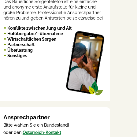
Das Bäuerliche Sorgentelefon ist eine einfache
und anonyme erste Anlaufstelle für kleine und
große Probleme. Professionelle Ansprechpartner
hören zu und geben Antworten beispielsweise bei
Konflikte zwischen Jung und Alt
Hofübergabe/–übernahme
Wirtschaftlichen Sorgen
Partnerschaft
Überlastung
Sonstiges
Ansprechpartner
Bitte wählen Sie ein Bundesland!
oder den
Österreich-Kontakt