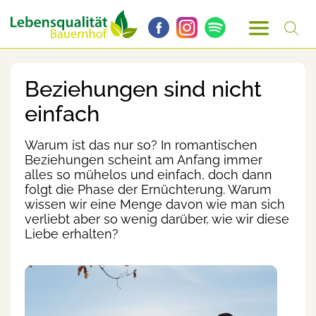
Beziehungen sind nicht
einfach
Warum ist das nur so? In romantischen
Beziehungen scheint am Anfang immer
alles so mühelos und einfach, doch dann
folgt die Phase der Ernüchterung. Warum
wissen wir eine Menge davon wie man sich
verliebt aber so wenig darüber, wie wir diese
Liebe erhalten?