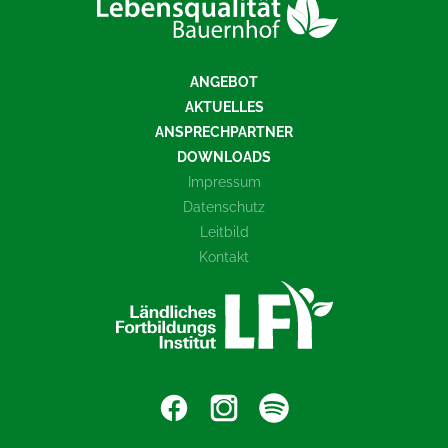
ANGEBOT
AKTUELLES
ANSPRECHPARTNER
DOWNLOADS
Impressum
Datenschutz
Leitbild
Kontakt