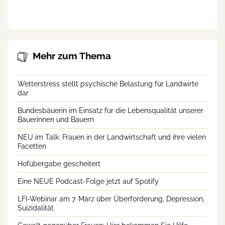
landwirtschaftlichen Beruf
Mehr zum Thema
Wetterstress stellt psychische Belastung für Landwirte
dar
Bundesbäuerin im Einsatz für die Lebensqualität unserer
Bäuerinnen und Bauern
NEU im Talk: Frauen in der Landwirtschaft und ihre vielen
Facetten
Hofübergabe gescheitert
Eine NEUE Podcast-Folge jetzt auf Spotify
LFI-Webinar am 7. März über Überforderung, Depression,
Suizidalität