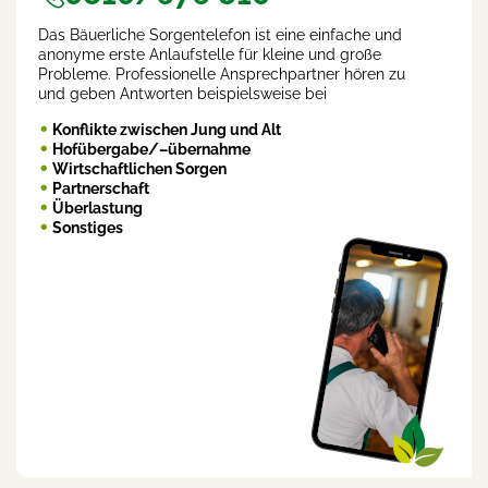
Das Bäuerliche Sorgentelefon ist eine einfache und
anonyme erste Anlaufstelle für kleine und große
Probleme. Professionelle Ansprechpartner hören zu
und geben Antworten beispielsweise bei
Konflikte zwischen Jung und Alt
Hofübergabe/–übernahme
Wirtschaftlichen Sorgen
Partnerschaft
Überlastung
Sonstiges