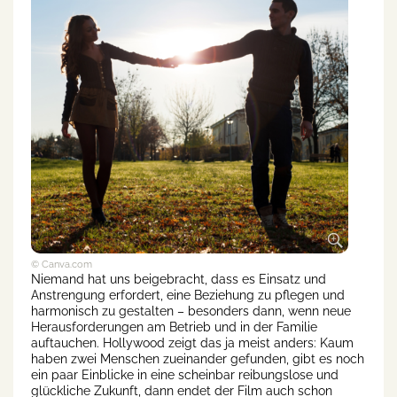
© Canva.com
Niemand hat uns beigebracht, dass es Einsatz und
Anstrengung erfordert, eine Beziehung zu pflegen und
harmonisch zu gestalten – besonders dann, wenn neue
Herausforderungen am Betrieb und in der Familie
auftauchen. Hollywood zeigt das ja meist anders: Kaum
haben zwei Menschen zueinander gefunden, gibt es noch
ein paar Einblicke in eine scheinbar reibungslose und
glückliche Zukunft, dann endet der Film auch schon