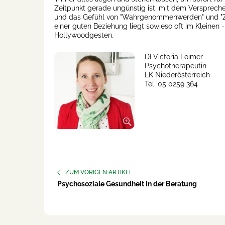
Zeitpunkt gerade ungünstig ist, mit dem Versprech
und das Gefühl von "Wahrgenommenwerden" und "Zu
einer guten Beziehung liegt sowieso oft im Kleinen 
Hollywoodgesten.
DI Victoria Loimer
Psychotherapeutin
LK Niederösterreich
Tel. 05 0259 364
ZUM VORIGEN ARTIKEL
Psychosoziale Gesundheit in der Beratung