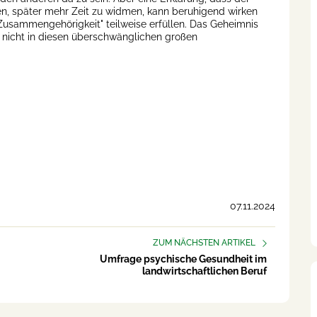
en, später mehr Zeit zu widmen, kann beruhigend wirken
sammengehörigkeit" teilweise erfüllen. Das Geheimnis
- nicht in diesen überschwänglichen großen
07.11.2024
ZUM NÄCHSTEN ARTIKEL
Umfrage psychische Gesundheit im
landwirtschaftlichen Beruf