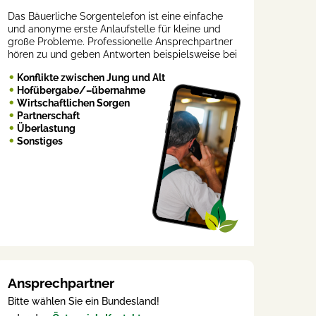
Das Bäuerliche Sorgentelefon ist eine einfache
und anonyme erste Anlaufstelle für kleine und
große Probleme. Professionelle Ansprechpartner
hören zu und geben Antworten beispielsweise bei
Konflikte zwischen Jung und Alt
Hofübergabe/–übernahme
Wirtschaftlichen Sorgen
Partnerschaft
Überlastung
Sonstiges
Ansprechpartner
Bitte wählen Sie ein Bundesland!