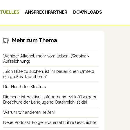
TUELLES
ANSPRECHPARTNER
DOWNLOADS
Mehr zum Thema
Weniger Alkohol, mehr vom Leben! (Webinar-
Aufzeichnung)
„Sich Hilfe zu suchen, ist im bäuerlichen Umfeld
ein großes Tabuthema“
Der Hund des Klosters
Die neue interaktive Hofübernahme/Hofübergabe
Broschüre der Landjugend Österreich ist da!
Warum wir anderen helfen!
Neue Podcast-Folge: Eva erzählt ihre Geschichte