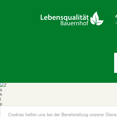
Cookies helfen uns bei der Bereitstellung unserer Dien