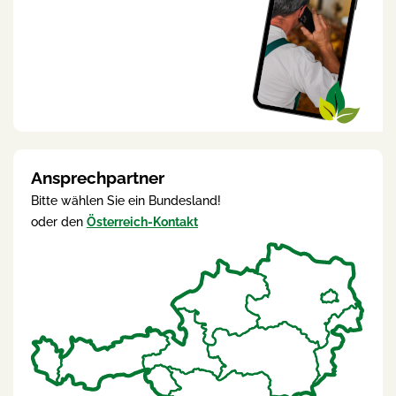
Ansprechpartner
Bitte wählen Sie ein Bundesland!
oder den
Österreich-Kontakt