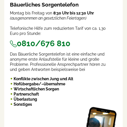
Bäuerliches Sorgentelefon
Montag bis Freitag von
8:30 Uhr bis 12:30 Uhr
(ausgenommen an gesetzlichen Feiertagen)
Telefonische Hilfe zum reduzierten Tarif von ca. 1,30
Euro pro Stunde:
0810/676 810
Das Bäuerliche Sorgentelefon ist eine einfache und
anonyme erste Anlaufstelle für kleine und große
Probleme. Professionelle Ansprechpartner hören zu
und geben Antworten beispielsweise bei
Konflikte zwischen Jung und Alt
Hofübergabe/–übernahme
Wirtschaftlichen Sorgen
Partnerschaft
Überlastung
Sonstiges