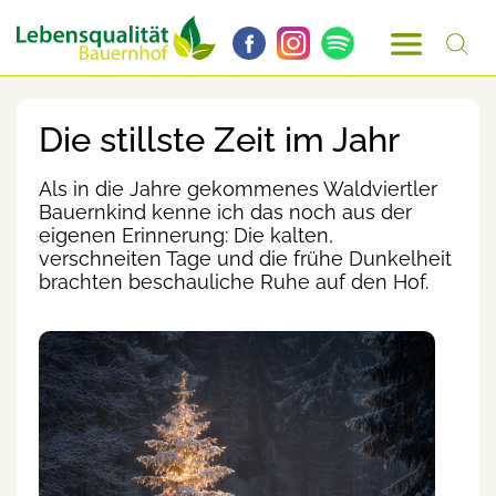
Die stillste Zeit im Jahr
Als in die Jahre gekommenes Waldviertler
Bauernkind kenne ich das noch aus der
eigenen Erinnerung: Die kalten,
verschneiten Tage und die frühe Dunkelheit
brachten beschauliche Ruhe auf den Hof.