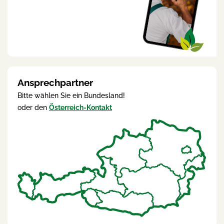
Ansprechpartner
Bitte wählen Sie ein Bundesland!
oder den
Österreich-Kontakt