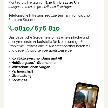
Montag bis Freitag von
8:30 Uhr bis 12:30 Uhr
(ausgenommen an gesetzlichen Feiertagen)
Telefonische Hilfe zum reduzierten Tarif von ca. 1,30
Euro pro Stunde:
0810/676 810
Das Bäuerliche Sorgentelefon ist eine einfache und
anonyme erste Anlaufstelle für kleine und große
Probleme. Professionelle Ansprechpartner hören zu
und geben Antworten beispielsweise bei
Konflikte zwischen Jung und Alt
Hofübergabe/–übernahme
Wirtschaftlichen Sorgen
Partnerschaft
Überlastung
Sonstiges