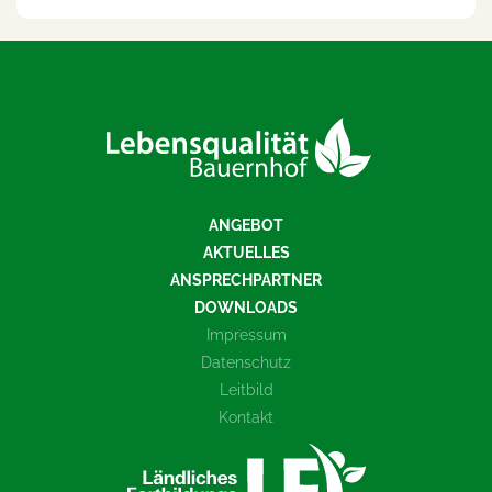
ANGEBOT
AKTUELLES
ANSPRECHPARTNER
DOWNLOADS
Impressum
Datenschutz
Leitbild
Kontakt