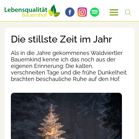
Die stillste Zeit im Jahr
Als in die Jahre gekommenes Waldviertler
Bauernkind kenne ich das noch aus der
eigenen Erinnerung: Die kalten,
verschneiten Tage und die frühe Dunkelheit
brachten beschauliche Ruhe auf den Hof.