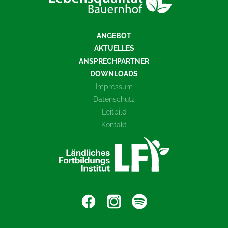
ANGEBOT
AKTUELLES
ANSPRECHPARTNER
DOWNLOADS
Impressum
Datenschutz
Leitbild
Kontakt