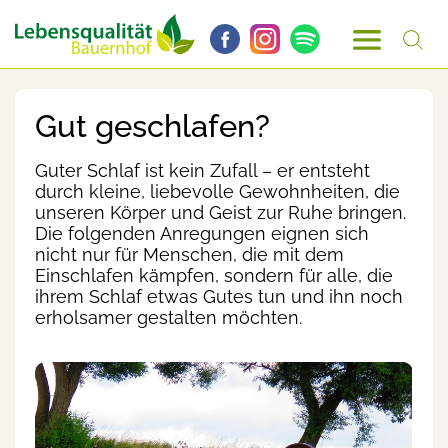
Gut geschlafen?
Guter Schlaf ist kein Zufall – er entsteht
durch kleine, liebevolle Gewohnheiten, die
unseren Körper und Geist zur Ruhe bringen.
Die folgenden Anregungen eignen sich
nicht nur für Menschen, die mit dem
Einschlafen kämpfen, sondern für alle, die
ihrem Schlaf etwas Gutes tun und ihn noch
erholsamer gestalten möchten.