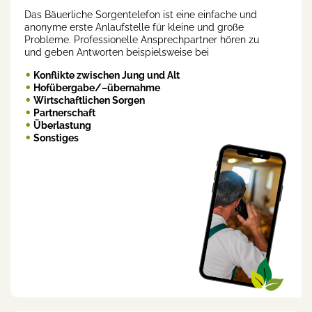
Das Bäuerliche Sorgentelefon ist eine einfache und
anonyme erste Anlaufstelle für kleine und große
Probleme. Professionelle Ansprechpartner hören zu
und geben Antworten beispielsweise bei
Konflikte zwischen Jung und Alt
Hofübergabe/–übernahme
Wirtschaftlichen Sorgen
Partnerschaft
Überlastung
Sonstiges