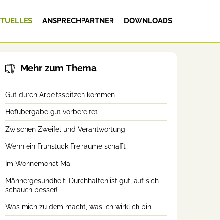
TUELLES
ANSPRECHPARTNER
DOWNLOADS
Mehr zum Thema
Gut durch Arbeitsspitzen kommen
Hofübergabe gut vorbereitet
Zwischen Zweifel und Verantwortung
Wenn ein Frühstück Freiräume schafft
Im Wonnemonat Mai
Männergesundheit: Durchhalten ist gut, auf sich
schauen besser!
Was mich zu dem macht, was ich wirklich bin.