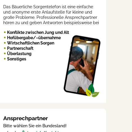
Das Bäuerliche Sorgentelefon ist eine einfache
und anonyme erste Anlaufstelle für kleine und
große Probleme. Professionelle Ansprechpartner
hören zu und geben Antworten beispielsweise bei
Konflikte zwischen Jung und Alt
Hofübergabe/–übernahme
Wirtschaftlichen Sorgen
Partnerschaft
Überlastung
Sonstiges
Ansprechpartner
Bitte wählen Sie ein Bundesland!