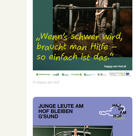
© Happy am Hof