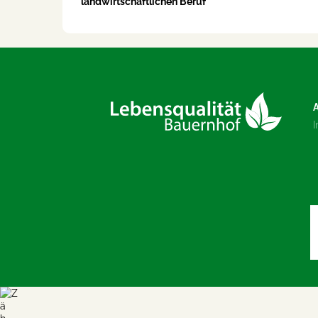
landwirtschaftlichen Beruf