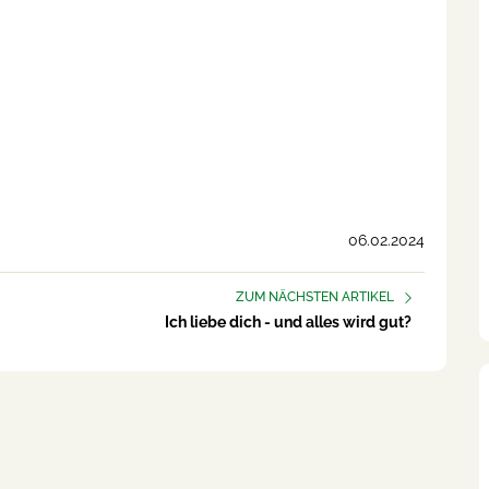
06.02.2024
ZUM NÄCHSTEN ARTIKEL
Ich liebe dich - und alles wird gut?