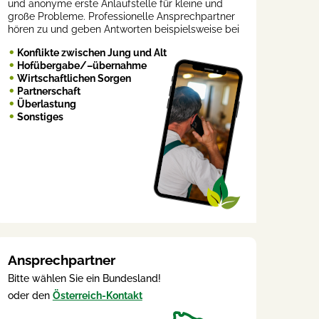
und anonyme erste Anlaufstelle für kleine und
große Probleme. Professionelle Ansprechpartner
hören zu und geben Antworten beispielsweise bei
Konflikte zwischen Jung und Alt
Hofübergabe/–übernahme
Wirtschaftlichen Sorgen
Partnerschaft
Überlastung
Sonstiges
Ansprechpartner
Bitte wählen Sie ein Bundesland!
oder den
Österreich-Kontakt