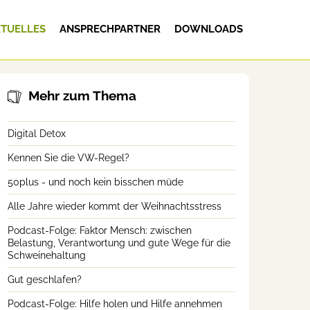
TUELLES
ANSPRECHPARTNER
DOWNLOADS
Mehr zum Thema
Digital Detox
Kennen Sie die VW-Regel?
50plus - und noch kein bisschen müde
Alle Jahre wieder kommt der Weihnachtsstress
Podcast-Folge: Faktor Mensch: zwischen
Belastung, Verantwortung und gute Wege für die
Schweinehaltung
Gut geschlafen?
Podcast-Folge: Hilfe holen und Hilfe annehmen