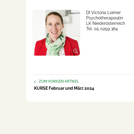
DI Victoria Loimer
Psychotherapeutin
LK Niederösterreich
Tel. 05 0259 364
ZUM VORIGEN ARTIKEL
KURSE Februar und März 2024