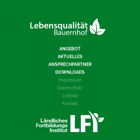
ANGEBOT
AKTUELLES
ANSPRECHPARTNER
DOWNLOADS
Impressum
Datenschutz
Leitbild
Kontakt