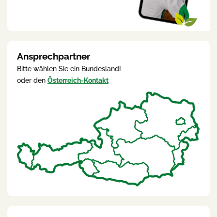
Ansprechpartner
Bitte wählen Sie ein Bundesland!
oder den
Österreich-Kontakt