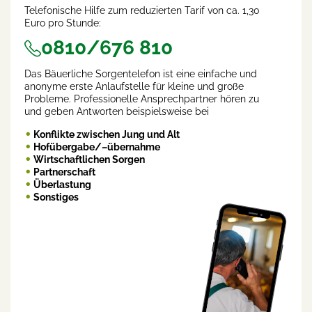
Telefonische Hilfe zum reduzierten Tarif von ca. 1,30
Euro pro Stunde:
0810/676 810
Das Bäuerliche Sorgentelefon ist eine einfache und
anonyme erste Anlaufstelle für kleine und große
Probleme. Professionelle Ansprechpartner hören zu
und geben Antworten beispielsweise bei
Konflikte zwischen Jung und Alt
Hofübergabe/–übernahme
Wirtschaftlichen Sorgen
Partnerschaft
Überlastung
Sonstiges