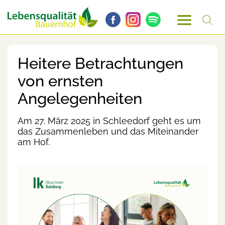
Heitere Betrachtungen
von ernsten
Angelegenheiten
Am 27. März 2025 in Schleedorf geht es um
das Zusammenleben und das Miteinander
am Hof.