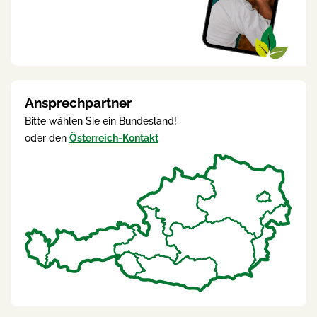
Ansprechpartner
Bitte wählen Sie ein Bundesland!
oder den
Österreich-Kontakt