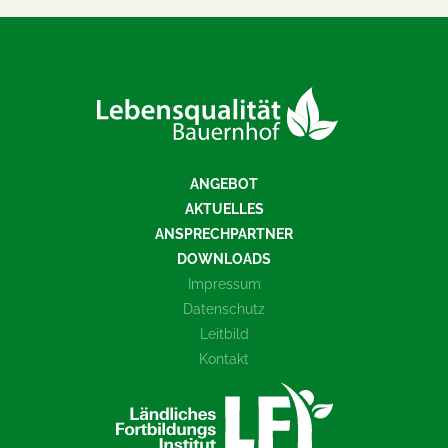
ANGEBOT
AKTUELLES
ANSPRECHPARTNER
DOWNLOADS
Impressum
Datenschutz
Leitbild
Kontakt