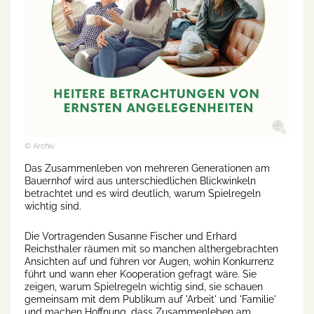
© Archiv
Das Zusammenleben von mehreren Generationen am
Bauernhof wird aus unterschiedlichen Blickwinkeln
betrachtet und es wird deutlich, warum Spielregeln
wichtig sind.
Die Vortragenden Susanne Fischer und Erhard
Reichsthaler räumen mit so manchen althergebrachten
Ansichten auf und führen vor Augen, wohin Konkurrenz
führt und wann eher Kooperation gefragt wäre. Sie
zeigen, warum Spielregeln wichtig sind, sie schauen
gemeinsam mit dem Publikum auf 'Arbeit' und 'Familie'
und machen Hoffnung, dass Zusammenleben am