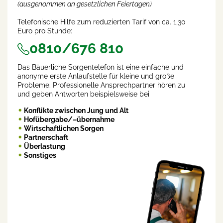
(ausgenommen an gesetzlichen Feiertagen)
Telefonische Hilfe zum reduzierten Tarif von ca. 1,30
Euro pro Stunde:
0810/676 810
Das Bäuerliche Sorgentelefon ist eine einfache und
anonyme erste Anlaufstelle für kleine und große
Probleme. Professionelle Ansprechpartner hören zu
und geben Antworten beispielsweise bei
Konflikte zwischen Jung und Alt
Hofübergabe/–übernahme
Wirtschaftlichen Sorgen
Partnerschaft
Überlastung
Sonstiges