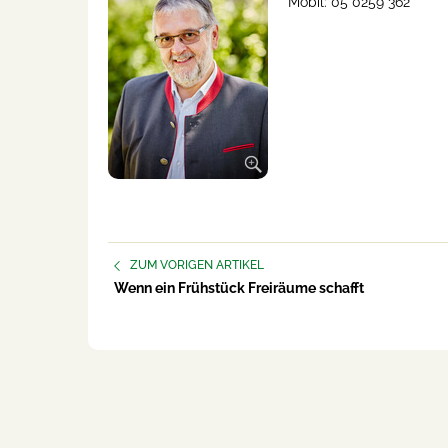
Mobil: 05 0259 362
ZUM VORIGEN ARTIKEL
Wenn ein Frühstück Freiräume schafft