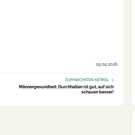
05.05.2026
ZUM NÄCHSTEN ARTIKEL
Männergesundheit: Durchhalten ist gut, auf sich
schauen besser!