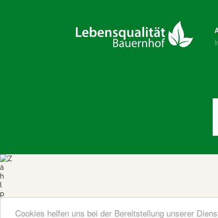
Cookies helfen uns bei der Bereitstellung unserer Dien