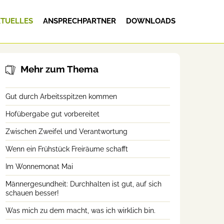
TUELLES
ANSPRECHPARTNER
DOWNLOADS
Mehr zum Thema
Gut durch Arbeitsspitzen kommen
Hofübergabe gut vorbereitet
Zwischen Zweifel und Verantwortung
Wenn ein Frühstück Freiräume schafft
Im Wonnemonat Mai
Männergesundheit: Durchhalten ist gut, auf sich
schauen besser!
Was mich zu dem macht, was ich wirklich bin.