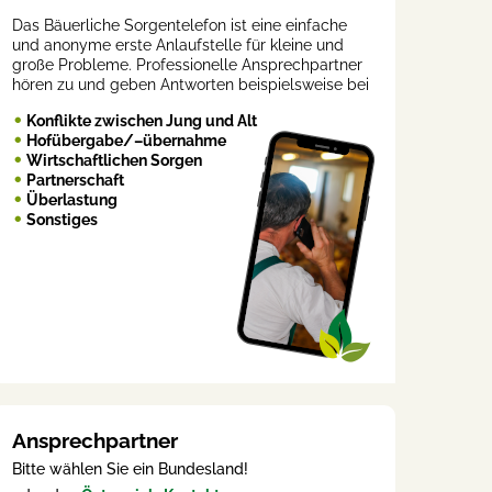
Das Bäuerliche Sorgentelefon ist eine einfache
und anonyme erste Anlaufstelle für kleine und
große Probleme. Professionelle Ansprechpartner
hören zu und geben Antworten beispielsweise bei
Konflikte zwischen Jung und Alt
Hofübergabe/–übernahme
Wirtschaftlichen Sorgen
Partnerschaft
Überlastung
Sonstiges
Ansprechpartner
Bitte wählen Sie ein Bundesland!