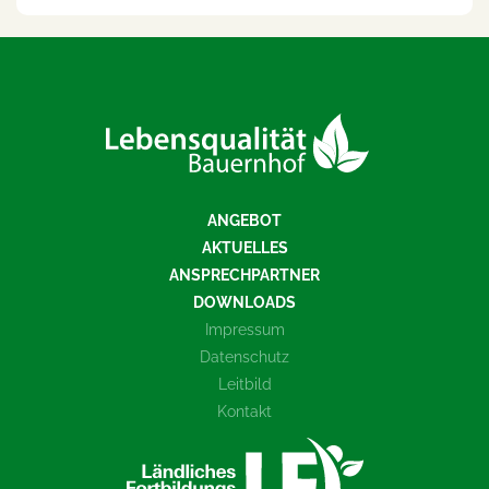
ANGEBOT
AKTUELLES
ANSPRECHPARTNER
DOWNLOADS
Impressum
Datenschutz
Leitbild
Kontakt