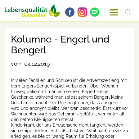
Kolumne - Engerl und
Bengerl
vom 04.12.2019
In vielen Familien und Schulen ist die Adventszeit eng mit
dem Engerl-Bengerl-Spiel verbunden. Über Wochen
hinweg bekommt man von seinem Engerl kleine
Geschenke, während man selbst seinem Bengerl kleine
Geschenke macht. Der Reiz liegt darin, dass ausgelost
wird und anonym bleibt, wer wen beschenkt. Erst kurz vor
Weihnachten wird das Geheimnis gelüftet, wer hinter all
den netten Kleinigkeiten steckt.
Kinderkram, der uns Erwachsene nicht tangiert, werden
sich einige denken. Schließlich ist vor Weihnachten viel zu
erledigen, es bleibt wenig Raum für Erholung oder