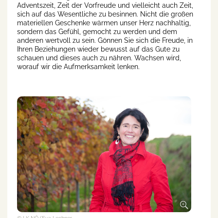
Adventszeit, Zeit der Vorfreude und vielleicht auch Zeit,
sich auf das Wesentliche zu besinnen. Nicht die großen
materiellen Geschenke wärmen unser Herz nachhaltig,
sondern das Gefühl, gemocht zu werden und dem
anderen wertvoll zu sein. Gönnen Sie sich die Freude, in
Ihren Beziehungen wieder bewusst auf das Gute zu
schauen und dieses auch zu nähren. Wachsen wird,
worauf wir die Aufmerksamkeit lenken.