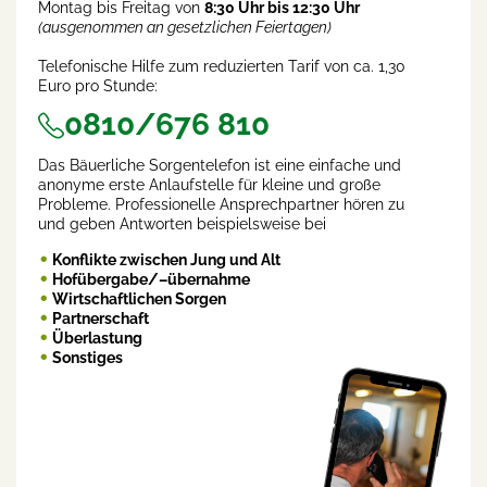
Montag bis Freitag von
8:30 Uhr bis 12:30 Uhr
(ausgenommen an gesetzlichen Feiertagen)
Telefonische Hilfe zum reduzierten Tarif von ca. 1,30
Euro pro Stunde:
0810/676 810
Das Bäuerliche Sorgentelefon ist eine einfache und
anonyme erste Anlaufstelle für kleine und große
Probleme. Professionelle Ansprechpartner hören zu
und geben Antworten beispielsweise bei
Konflikte zwischen Jung und Alt
Hofübergabe/–übernahme
Wirtschaftlichen Sorgen
Partnerschaft
Überlastung
Sonstiges