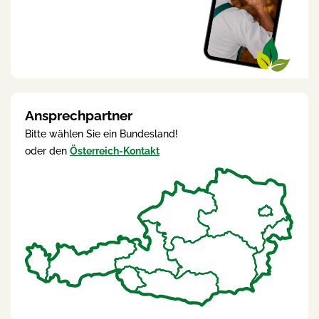
Ansprechpartner
Bitte wählen Sie ein Bundesland!
oder den
Österreich-Kontakt