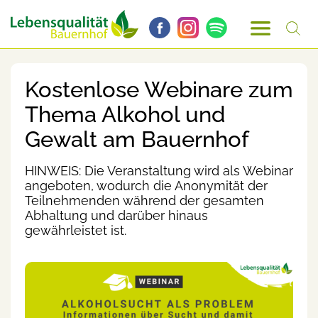
Kostenlose Webinare zum
Thema Alkohol und
Gewalt am Bauernhof
HINWEIS: Die Veranstaltung wird als Webinar
angeboten, wodurch die Anonymität der
Teilnehmenden während der gesamten
Abhaltung und darüber hinaus
gewährleistet ist.