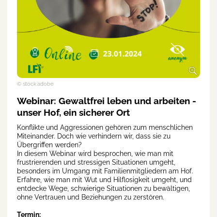
© stock.adobe
Webinar: Gewaltfrei leben und arbeiten -
unser Hof, ein sicherer Ort
Konflikte und Aggressionen gehören zum menschlichen
Miteinander. Doch wie verhindern wir, dass sie zu
Übergriffen werden?
In diesem Webinar wird besprochen, wie man mit
frustrierenden und stressigen Situationen umgeht,
besonders im Umgang mit Familienmitgliedern am Hof.
Erfahre, wie man mit Wut und Hilflosigkeit umgeht, und
entdecke Wege, schwierige Situationen zu bewältigen,
ohne Vertrauen und Beziehungen zu zerstören.
Termin: