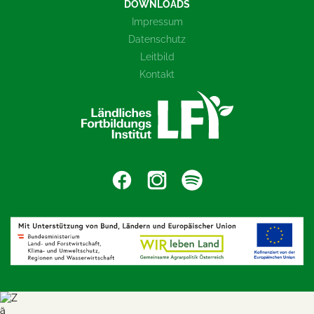
DOWNLOADS
Impressum
Datenschutz
Leitbild
Kontakt