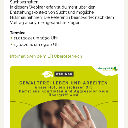
Suchtverhalten.
In diesem Webinar erfährst du mehr über den
Entstehungskontext von Sucht und mögliche
Hilfsmaßnahmen. Die Referentin beantwortet nach dem
Vortrag anonym eingebrachte Fragen.
Termine:
11.01.2024 um 18:30 Uhr
15.02.2024 um 09:00 Uhr
Informationen beim LFI Oberösterreich