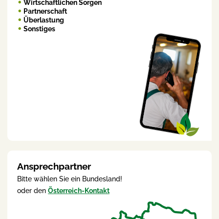
Wirtschaftlichen Sorgen
Partnerschaft
Überlastung
Sonstiges
Ansprechpartner
Bitte wählen Sie ein Bundesland!
oder den
Österreich-Kontakt