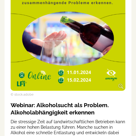
© stock.adobe
Webinar: Alkoholsucht als Problem.
Alkoholabhängigkeit erkennen
Die stressige Zeit auf landwirtschaftlichen Betrieben kann
zu einer hohen Belastung führen. Manche suchen in
Alkohol eine schnelle Entlastung und entwickeln dabei