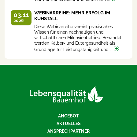
WEBINARREIHE: MEHR ERFOLG IM
03.11
KUHSTALL
2026
Diese Webinarreihe vereint praxisnahes
Wissen für einen nachhaltigen und
wirtschaftlichen Milchviehbetrieb. Behandelt
werden Kälber- und Eutergesundheit als
Grundlage für Leistungsfähigkeit und ...
ANGEBOT
AKTUELLES
ANSPRECHPARTNER