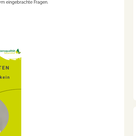
ym eingebrachte Fragen.