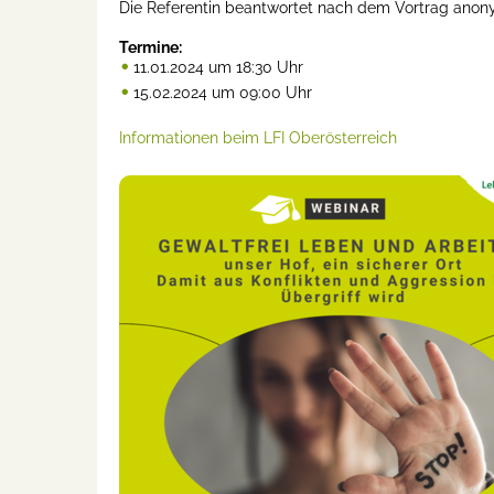
Die Referentin beantwortet nach dem Vortrag anon
Termine:
11.01.2024 um 18:30 Uhr
15.02.2024 um 09:00 Uhr
Informationen beim LFI Oberösterreich