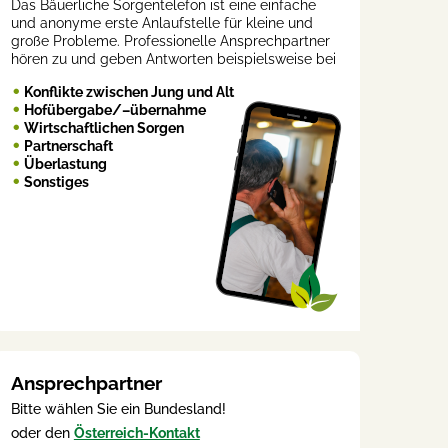
Das Bäuerliche Sorgentelefon ist eine einfache
und anonyme erste Anlaufstelle für kleine und
große Probleme. Professionelle Ansprechpartner
hören zu und geben Antworten beispielsweise bei
Konflikte zwischen Jung und Alt
Hofübergabe/–übernahme
Wirtschaftlichen Sorgen
Partnerschaft
Überlastung
Sonstiges
Ansprechpartner
Bitte wählen Sie ein Bundesland!
oder den
Österreich-Kontakt