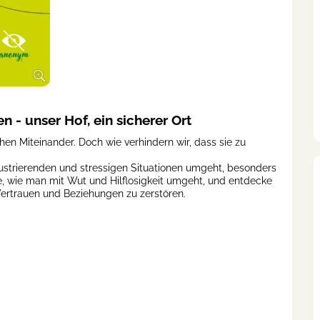
 - unser Hof, ein sicherer Ort
n Miteinander. Doch wie verhindern wir, dass sie zu
ustrierenden und stressigen Situationen umgeht, besonders
, wie man mit Wut und Hilflosigkeit umgeht, und entdecke
Vertrauen und Beziehungen zu zerstören.