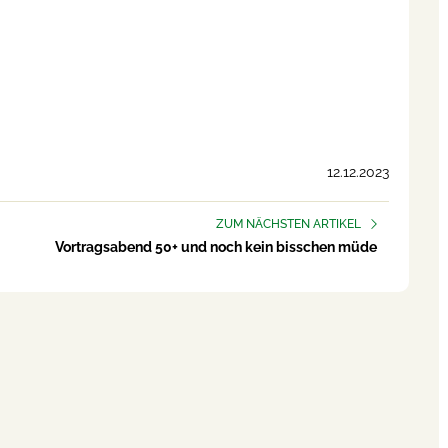
12.12.2023
ZUM NÄCHSTEN ARTIKEL
Vortragsabend 50+ und noch kein bisschen müde