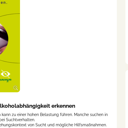
Alkoholabhängigkeit erkennen
en kann zu einer hohen Belastung führen. Manche suchen in
bei Suchtverhalten.
tehungskontext von Sucht und mögliche Hilfsmaßnahmen.