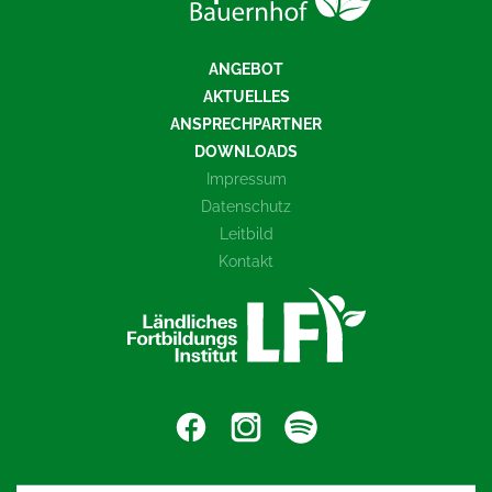
ANGEBOT
AKTUELLES
ANSPRECHPARTNER
DOWNLOADS
Impressum
Datenschutz
Leitbild
Kontakt