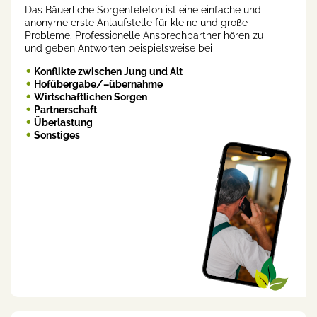
Das Bäuerliche Sorgentelefon ist eine einfache und
anonyme erste Anlaufstelle für kleine und große
Probleme. Professionelle Ansprechpartner hören zu
und geben Antworten beispielsweise bei
Konflikte zwischen Jung und Alt
Hofübergabe/–übernahme
Wirtschaftlichen Sorgen
Partnerschaft
Überlastung
Sonstiges