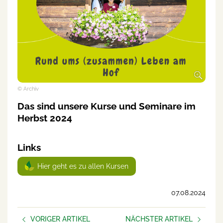
© Archiv
Das sind unsere Kurse und Seminare im
Herbst 2024
Links
Hier geht es zu allen Kursen
07.08.2024
VORIGER ARTIKEL
NÄCHSTER ARTIKEL