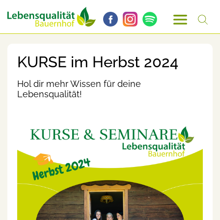
KURSE im Herbst 2024
Hol dir mehr Wissen für deine
Lebensqualität!