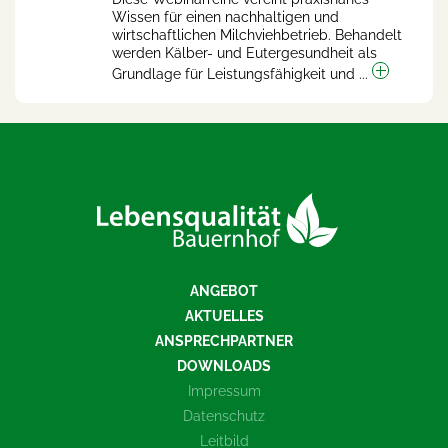
Wissen für einen nachhaltigen und
wirtschaftlichen Milchviehbetrieb. Behandelt
werden Kälber- und Eutergesundheit als
Grundlage für Leistungsfähigkeit und ...
ANGEBOT
AKTUELLES
ANSPRECHPARTNER
DOWNLOADS
Impressum
Datenschutz
Leitbild