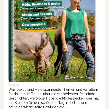
© Archiv
Was bleibt, sind viele spannende Themen und vor allem
faszinierende Frauen, über die wir berichten, fesselnde
Geschichten, wertvolle Tipps, die Modestrecke - diesmal
mit Kleidern für den schönsten Tag im Leben und
natürlich wieder tolle Gewinnspiele.