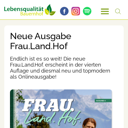
Neue Ausgabe
Frau.Land.Hof
Endlich ist es so weit! Die neue
Frau.Land.Hof. erscheint in der vierten
Auflage und diesmal neu und topmodern
als Onlineausgabe!