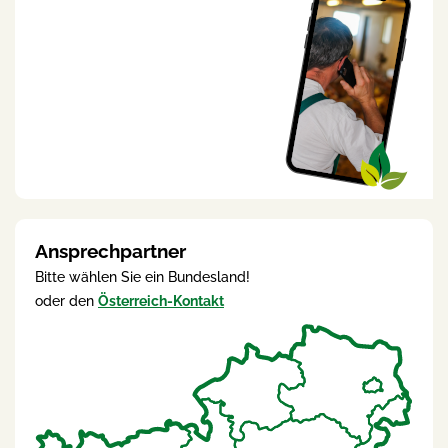
Ansprechpartner
Bitte wählen Sie ein Bundesland!
oder den
Österreich-Kontakt