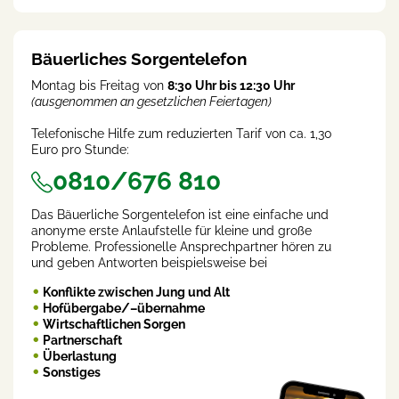
rent
)
Bäuerliches Sorgentelefon
Montag bis Freitag von
8:30 Uhr bis 12:30 Uhr
(ausgenommen an gesetzlichen Feiertagen)
Telefonische Hilfe zum reduzierten Tarif von ca. 1,30
Euro pro Stunde:
0810/676 810
Das Bäuerliche Sorgentelefon ist eine einfache und
anonyme erste Anlaufstelle für kleine und große
Probleme. Professionelle Ansprechpartner hören zu
und geben Antworten beispielsweise bei
Konflikte zwischen Jung und Alt
Hofübergabe/–übernahme
Wirtschaftlichen Sorgen
Partnerschaft
Überlastung
Sonstiges