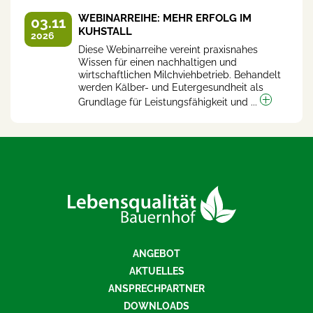
WEBINARREIHE: MEHR ERFOLG IM
03.11
KUHSTALL
2026
Diese Webinarreihe vereint praxisnahes
Wissen für einen nachhaltigen und
wirtschaftlichen Milchviehbetrieb. Behandelt
werden Kälber- und Eutergesundheit als
Grundlage für Leistungsfähigkeit und ...
ANGEBOT
AKTUELLES
ANSPRECHPARTNER
DOWNLOADS