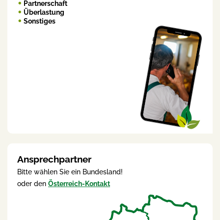
Partnerschaft
Überlastung
Sonstiges
Ansprechpartner
Bitte wählen Sie ein Bundesland!
oder den
Österreich-Kontakt