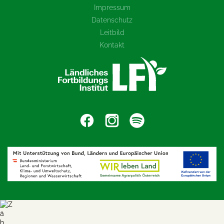
Impressum
Datenschutz
Leitbild
Kontakt