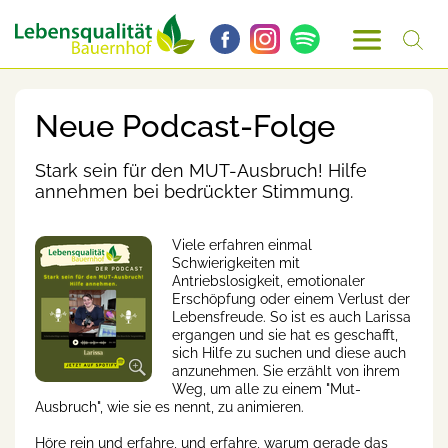
Neue Podcast-Folge
Stark sein für den MUT-Ausbruch! Hilfe
annehmen bei bedrückter Stimmung.
Viele erfahren einmal
Schwierigkeiten mit
Antriebslosigkeit, emotionaler
Erschöpfung oder einem Verlust der
Lebensfreude. So ist es auch Larissa
ergangen und sie hat es geschafft,
sich Hilfe zu suchen und diese auch
anzunehmen. Sie erzählt von ihrem
Weg, um alle zu einem "Mut-
Ausbruch", wie sie es nennt, zu animieren.
Höre rein und erfahre, und erfahre, warum gerade das