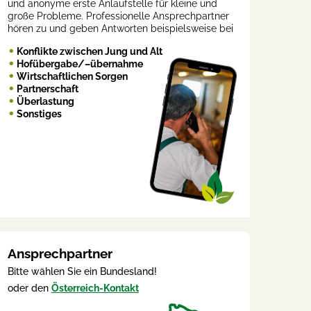
und anonyme erste Anlaufstelle für kleine und
große Probleme. Professionelle Ansprechpartner
hören zu und geben Antworten beispielsweise bei
Konflikte zwischen Jung und Alt
Hofübergabe/–übernahme
Wirtschaftlichen Sorgen
Partnerschaft
Überlastung
Sonstiges
Ansprechpartner
Bitte wählen Sie ein Bundesland!
oder den
Österreich-Kontakt