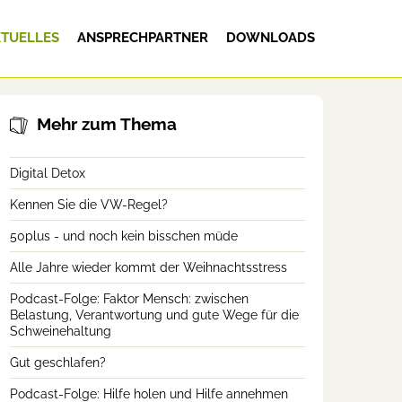
TUELLES
ANSPRECHPARTNER
DOWNLOADS
Mehr zum Thema
Digital Detox
Kennen Sie die VW-Regel?
50plus - und noch kein bisschen müde
Alle Jahre wieder kommt der Weihnachtsstress
Podcast-Folge: Faktor Mensch: zwischen
Belastung, Verantwortung und gute Wege für die
Schweinehaltung
Gut geschlafen?
Podcast-Folge: Hilfe holen und Hilfe annehmen