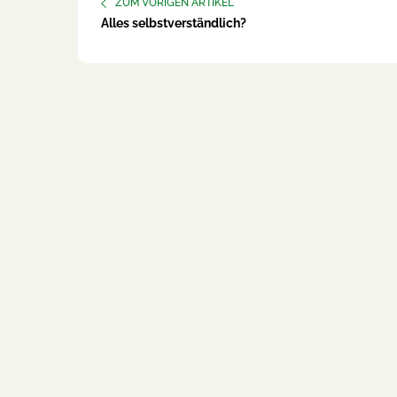
ZUM VORIGEN ARTIKEL
Alles selbstverständlich?