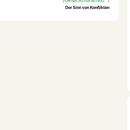
ZUM NÄCHSTEN ARTIKEL
Der Sinn von Konflikten