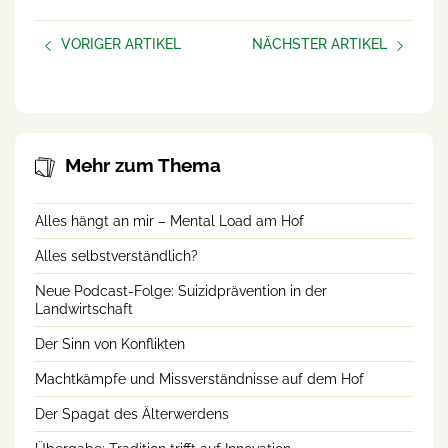
VORIGER ARTIKEL
NÄCHSTER ARTIKEL
Alles selbstverständlich?
Der Sinn von Konflikten
Mehr zum Thema
Alles hängt an mir – Mental Load am Hof
Alles selbstverständlich?
Neue Podcast-Folge: Suizidprävention in der
Landwirtschaft
Der Sinn von Konflikten
Machtkämpfe und Missverständnisse auf dem Hof
Der Spagat des Älterwerdens