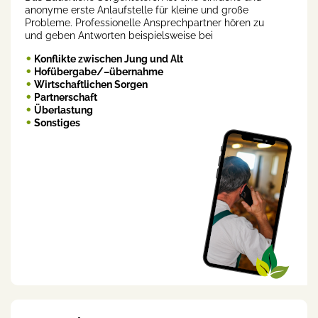
anonyme erste Anlaufstelle für kleine und große
Probleme. Professionelle Ansprechpartner hören zu
und geben Antworten beispielsweise bei
Konflikte zwischen Jung und Alt
Hofübergabe/–übernahme
Wirtschaftlichen Sorgen
Partnerschaft
Überlastung
Sonstiges