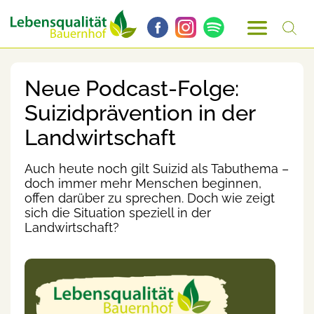
Neue Podcast-Folge:
Suizidprävention in der
Landwirtschaft
Auch heute noch gilt Suizid als Tabuthema –
doch immer mehr Menschen beginnen,
offen darüber zu sprechen. Doch wie zeigt
sich die Situation speziell in der
Landwirtschaft?