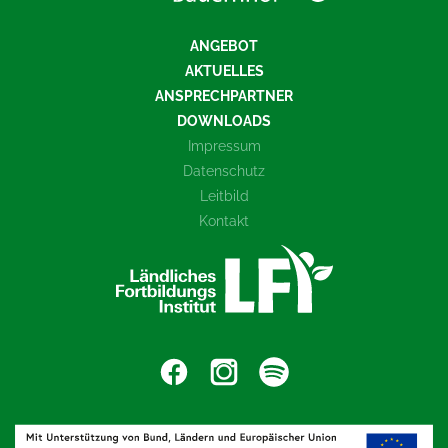
ANGEBOT
AKTUELLES
ANSPRECHPARTNER
DOWNLOADS
Impressum
Datenschutz
Leitbild
Kontakt