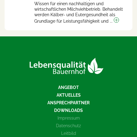
Wissen für einen nachhaltigen und
wirtschaftlichen Milchviehbetrieb. Behandelt
werden Kälber- und Eutergesundheit als
Grundlage für Leistungsfähigkeit und ...
ANGEBOT
AKTUELLES
ANSPRECHPARTNER
DOWNLOADS
Impressum
Datenschutz
Leitbild