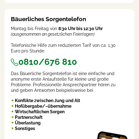
rent
)
Bäuerliches Sorgentelefon
Montag bis Freitag von
8:30 Uhr bis 12:30 Uhr
(ausgenommen an gesetzlichen Feiertagen)
Telefonische Hilfe zum reduzierten Tarif von ca. 1,30
Euro pro Stunde:
0810/676 810
Das Bäuerliche Sorgentelefon ist eine einfache und
anonyme erste Anlaufstelle für kleine und große
Probleme. Professionelle Ansprechpartner hören zu
und geben Antworten beispielsweise bei
Konflikte zwischen Jung und Alt
Hofübergabe/–übernahme
Wirtschaftlichen Sorgen
Partnerschaft
Überlastung
Sonstiges