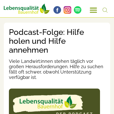
Podcast-Folge: Hilfe
holen und Hilfe
annehmen
Viele Landwirt:innen stehen täglich vor
großen Herausforderungen. Hilfe zu suchen
fällt oft schwer, obwohl Unterstützung
verfügbar ist.