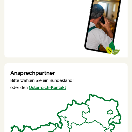
Ansprechpartner
Bitte wählen Sie ein Bundesland!
oder den
Österreich-Kontakt