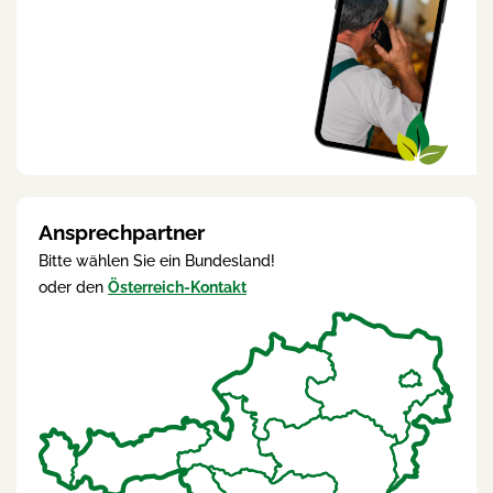
Ansprechpartner
Bitte wählen Sie ein Bundesland!
oder den
Österreich-Kontakt