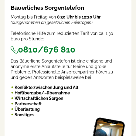
Bäuerliches Sorgentelefon
Montag bis Freitag von
8:30 Uhr bis 12:30 Uhr
(ausgenommen an gesetzlichen Feiertagen)
Telefonische Hilfe zum reduzierten Tarif von ca. 1,30
Euro pro Stunde:
0810/676 810
Das Bäuerliche Sorgentelefon ist eine einfache und
anonyme erste Anlaufstelle für kleine und große
Probleme. Professionelle Ansprechpartner hören zu
und geben Antworten beispielsweise bei
Konflikte zwischen Jung und Alt
Hofübergabe/–übernahme
Wirtschaftlichen Sorgen
Partnerschaft
Überlastung
Sonstiges