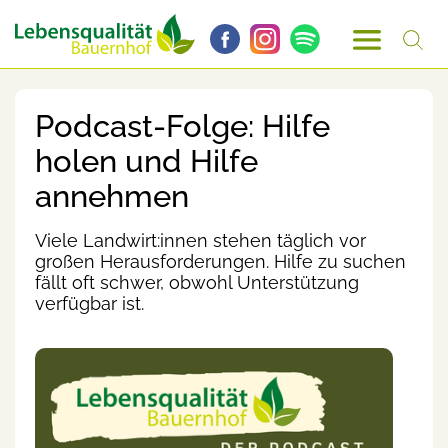
Podcast-Folge: Hilfe
holen und Hilfe
annehmen
Viele Landwirt:innen stehen täglich vor
großen Herausforderungen. Hilfe zu suchen
fällt oft schwer, obwohl Unterstützung
verfügbar ist.