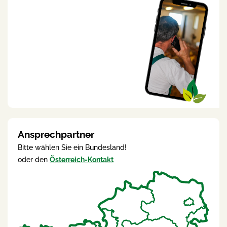
Ansprechpartner
Bitte wählen Sie ein Bundesland!
oder den
Österreich-Kontakt