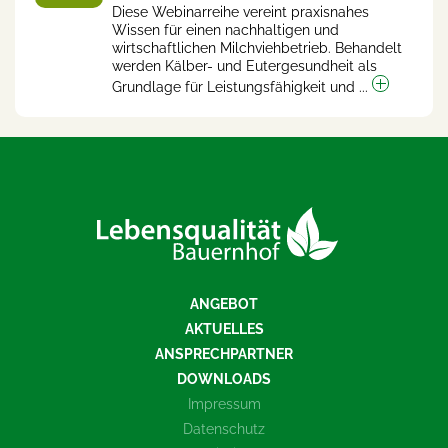
Diese Webinarreihe vereint praxisnahes
Wissen für einen nachhaltigen und
wirtschaftlichen Milchviehbetrieb. Behandelt
werden Kälber- und Eutergesundheit als
Grundlage für Leistungsfähigkeit und ...
ANGEBOT
AKTUELLES
ANSPRECHPARTNER
DOWNLOADS
Impressum
Datenschutz