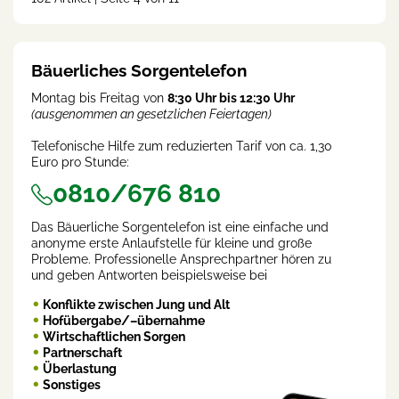
rent
)
Bäuerliches Sorgentelefon
Montag bis Freitag von
8:30 Uhr bis 12:30 Uhr
(ausgenommen an gesetzlichen Feiertagen)
Telefonische Hilfe zum reduzierten Tarif von ca. 1,30
Euro pro Stunde:
0810/676 810
Das Bäuerliche Sorgentelefon ist eine einfache und
anonyme erste Anlaufstelle für kleine und große
Probleme. Professionelle Ansprechpartner hören zu
und geben Antworten beispielsweise bei
Konflikte zwischen Jung und Alt
Hofübergabe/–übernahme
Wirtschaftlichen Sorgen
Partnerschaft
Überlastung
Sonstiges