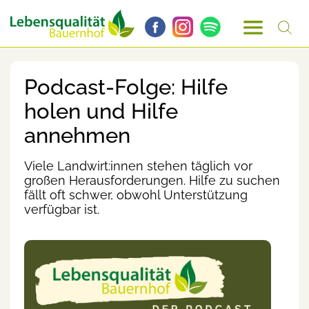
Podcast-Folge: Hilfe
holen und Hilfe
annehmen
Viele Landwirt:innen stehen täglich vor
großen Herausforderungen. Hilfe zu suchen
fällt oft schwer, obwohl Unterstützung
verfügbar ist.