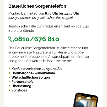
Bäuerliches Sorgentelefon
Montag bis Freitag von
8:30 Uhr bis 12:30 Uhr
(ausgenommen an gesetzlichen Feiertagen)
Telefonische Hilfe zum reduzierten Tarif von ca. 1,30
Euro pro Stunde:
0810/676 810
Das Bäuerliche Sorgentelefon ist eine einfache und
anonyme erste Anlaufstelle für kleine und große
Probleme. Professionelle Ansprechpartner hören zu
und geben Antworten beispielsweise bei
Konflikte zwischen Jung und Alt
Hofübergabe/–übernahme
Wirtschaftlichen Sorgen
Partnerschaft
Überlastung
Sonstiges