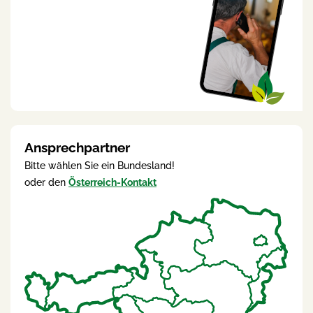
Ansprechpartner
Bitte wählen Sie ein Bundesland!
oder den
Österreich-Kontakt