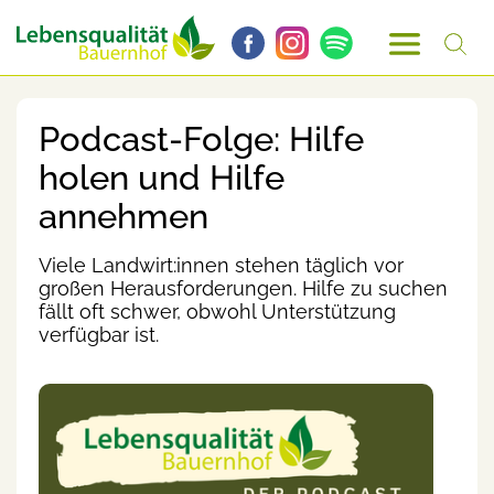
Podcast-Folge: Hilfe
holen und Hilfe
annehmen
Viele Landwirt:innen stehen täglich vor
großen Herausforderungen. Hilfe zu suchen
fällt oft schwer, obwohl Unterstützung
verfügbar ist.