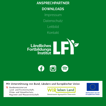
ANSPRECHPARTNER
DOWNLOADS
Impressum
Datenschutz
Leitbild
Kontakt