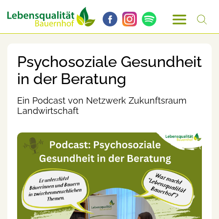
Psychosoziale Gesundheit
in der Beratung
Ein Podcast von Netzwerk Zukunftsraum
Landwirtschaft