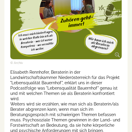
© Archiv
Elisabeth Rennhofer, Beraterin in der
Landwirtschaftskammer Niederösterreich für das Projekt
"Lebensqualität Bauernhof", erklärt uns in dieser
Podcastfolge was "Lebensqualität Bauernhof" genau ist
und mit welchen Themen sie als Beraterin konfrontiert
wird.
Weiters wird sie erzählen, wie man sich als Beraterin/als
Berater abgrenzen kann, wenn man sich im
Beratungsgespräch mit schwierigen Themen befassen
muss. Psychosoziale Themen gewinnen in der Land- und
Forstwirtschaft an Bedeutung, da sie hohe körperliche
und psychische Anforderungen mit sich bringen.