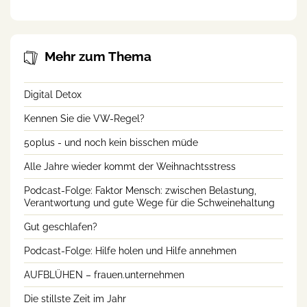
Mehr zum Thema
Digital Detox
Kennen Sie die VW-Regel?
50plus - und noch kein bisschen müde
Alle Jahre wieder kommt der Weihnachtsstress
Podcast-Folge: Faktor Mensch: zwischen Belastung,
Verantwortung und gute Wege für die Schweinehaltung
Gut geschlafen?
Podcast-Folge: Hilfe holen und Hilfe annehmen
AUFBLÜHEN – frauen.unternehmen
Die stillste Zeit im Jahr