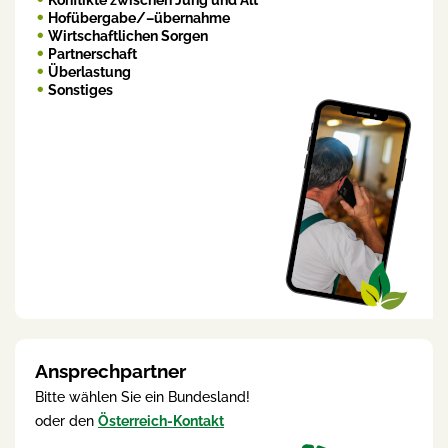
Konflikte zwischen Jung und Alt
Hofübergabe/–übernahme
Wirtschaftlichen Sorgen
Partnerschaft
Überlastung
Sonstiges
Ansprechpartner
Bitte wählen Sie ein Bundesland!
oder den
Österreich-Kontakt