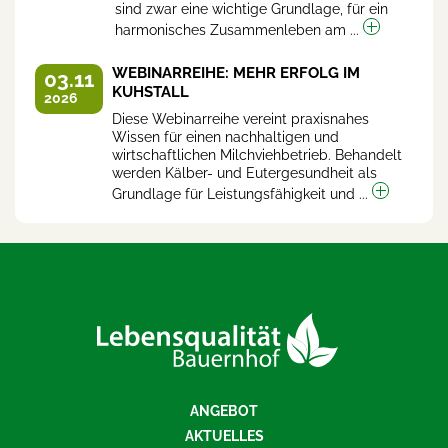
sind zwar eine wichtige Grundlage, für ein
harmonisches Zusammenleben am ...
WEBINARREIHE: MEHR ERFOLG IM
03.11
KUHSTALL
2026
Diese Webinarreihe vereint praxisnahes
Wissen für einen nachhaltigen und
wirtschaftlichen Milchviehbetrieb. Behandelt
werden Kälber- und Eutergesundheit als
Grundlage für Leistungsfähigkeit und ...
ANGEBOT
AKTUELLES