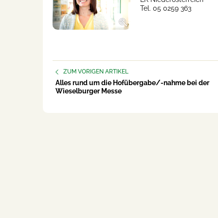
Tel. 05 0259 363
ZUM VORIGEN ARTIKEL
Alles rund um die Hofübergabe/-nahme bei der
Wieselburger Messe