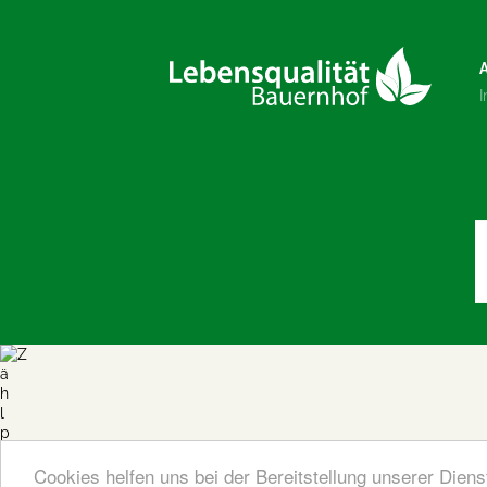
Cookies helfen uns bei der Bereitstellung unserer Dien