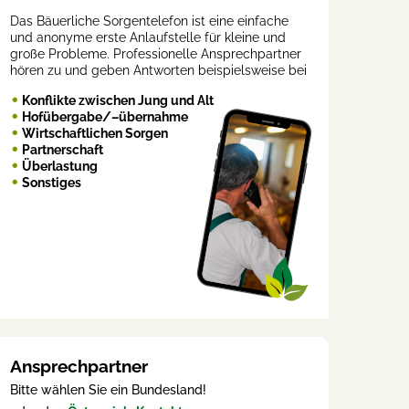
Das Bäuerliche Sorgentelefon ist eine einfache
und anonyme erste Anlaufstelle für kleine und
große Probleme. Professionelle Ansprechpartner
hören zu und geben Antworten beispielsweise bei
Konflikte zwischen Jung und Alt
Hofübergabe/–übernahme
Wirtschaftlichen Sorgen
Partnerschaft
Überlastung
Sonstiges
Ansprechpartner
Bitte wählen Sie ein Bundesland!