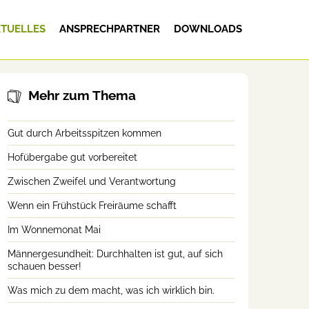
TUELLES
ANSPRECHPARTNER
DOWNLOADS
Mehr zum Thema
Gut durch Arbeitsspitzen kommen
Hofübergabe gut vorbereitet
Zwischen Zweifel und Verantwortung
Wenn ein Frühstück Freiräume schafft
Im Wonnemonat Mai
Männergesundheit: Durchhalten ist gut, auf sich
schauen besser!
Was mich zu dem macht, was ich wirklich bin.