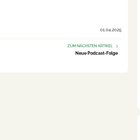
01.04.2025
ZUM NÄCHSTEN ARTIKEL
Neue Podcast-Folge