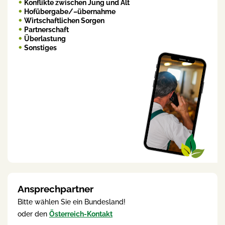
Konflikte zwischen Jung und Alt
Hofübergabe/–übernahme
Wirtschaftlichen Sorgen
Partnerschaft
Überlastung
Sonstiges
Ansprechpartner
Bitte wählen Sie ein Bundesland!
oder den
Österreich-Kontakt