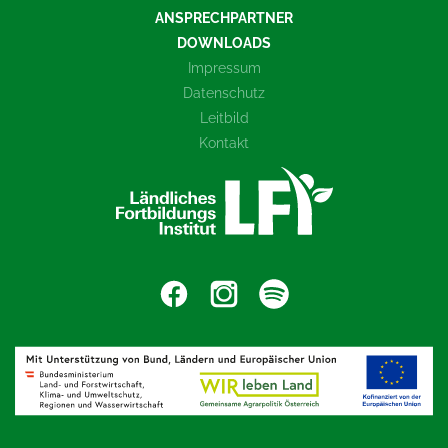
ANSPRECHPARTNER
DOWNLOADS
Impressum
Datenschutz
Leitbild
Kontakt