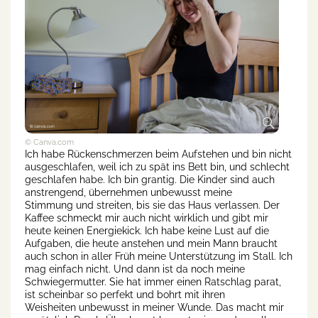
© Canva.com
Ich habe Rückenschmerzen beim Aufstehen und bin nicht
ausgeschlafen, weil ich zu spät ins Bett bin, und schlecht
geschlafen habe. Ich bin grantig. Die Kinder sind auch
anstrengend, übernehmen unbewusst meine
Stimmung und streiten, bis sie das Haus verlassen. Der
Kaffee schmeckt mir auch nicht wirklich und gibt mir
heute keinen Energiekick. Ich habe keine Lust auf die
Aufgaben, die heute anstehen und mein Mann braucht
auch schon in aller Früh meine Unterstützung im Stall. Ich
mag einfach nicht. Und dann ist da noch meine
Schwiegermutter. Sie hat immer einen Ratschlag parat,
ist scheinbar so perfekt und bohrt mit ihren
Weisheiten unbewusst in meiner Wunde. Das macht mir