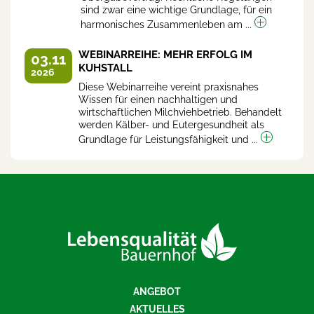
sind zwar eine wichtige Grundlage, für ein
harmonisches Zusammenleben am ...
WEBINARREIHE: MEHR ERFOLG IM
03.11
KUHSTALL
2026
Diese Webinarreihe vereint praxisnahes
Wissen für einen nachhaltigen und
wirtschaftlichen Milchviehbetrieb. Behandelt
werden Kälber- und Eutergesundheit als
Grundlage für Leistungsfähigkeit und ...
ANGEBOT
AKTUELLES