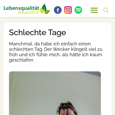
Schlechte Tage
Manchmal, da habe ich einfach einen
schlechten Tag. Der Wecker klingelt viel zu
früh und ich fühle mich, als hätte ich kaum
geschlafen.