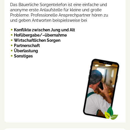
Das Bäuerliche Sorgentelefon ist eine einfache und
anonyme erste Anlaufstelle für kleine und große
Probleme. Professionelle Ansprechpartner hören zu
und geben Antworten beispielsweise bei
Konflikte zwischen Jung und Alt
Hofübergabe/–übernahme
Wirtschaftlichen Sorgen
Partnerschaft
Überlastung
Sonstiges