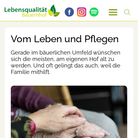
Vom Leben und Pflegen
Gerade im bäuerlichen Umfeld wünschen
sich die meisten, am eigenen Hof alt zu
werden. Und oft gelingt das auch, weil die
Familie mithilft.