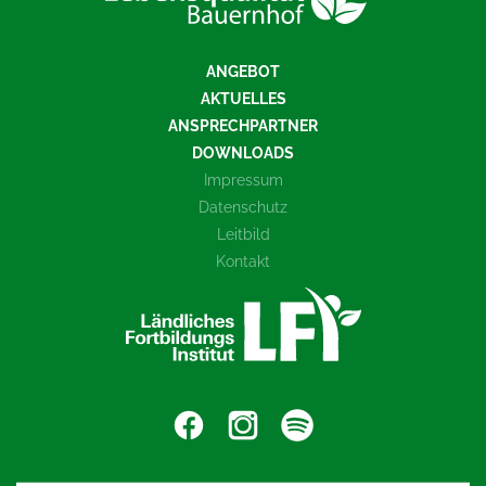
ANGEBOT
AKTUELLES
ANSPRECHPARTNER
DOWNLOADS
Impressum
Datenschutz
Leitbild
Kontakt