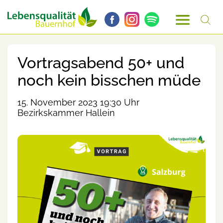
Vortragsabend 50+ und
noch kein bisschen müde
15. November 2023 19:30 Uhr
Bezirkskammer Hallein