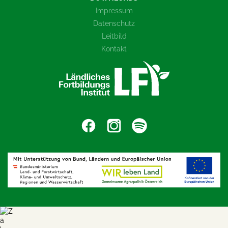
Impressum
Datenschutz
Leitbild
Kontakt