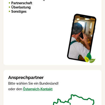
Partnerschaft
Überlastung
Sonstiges
Ansprechpartner
Bitte wählen Sie ein Bundesland!
oder den
Österreich-Kontakt