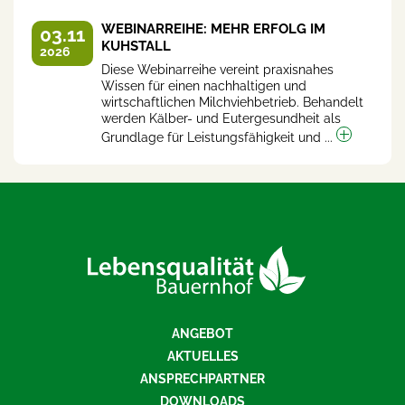
WEBINARREIHE: MEHR ERFOLG IM
03.11
KUHSTALL
2026
Diese Webinarreihe vereint praxisnahes
Wissen für einen nachhaltigen und
wirtschaftlichen Milchviehbetrieb. Behandelt
werden Kälber- und Eutergesundheit als
Grundlage für Leistungsfähigkeit und ...
ANGEBOT
AKTUELLES
ANSPRECHPARTNER
DOWNLOADS