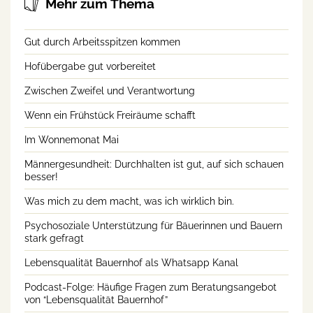
Mehr zum Thema
Gut durch Arbeitsspitzen kommen
Hofübergabe gut vorbereitet
Zwischen Zweifel und Verantwortung
Wenn ein Frühstück Freiräume schafft
Im Wonnemonat Mai
Männergesundheit: Durchhalten ist gut, auf sich schauen
besser!
Was mich zu dem macht, was ich wirklich bin.
Psychosoziale Unterstützung für Bäuerinnen und Bauern
stark gefragt
Lebensqualität Bauernhof als Whatsapp Kanal
Podcast-Folge: Häufige Fragen zum Beratungsangebot
von “Lebensqualität Bauernhof”