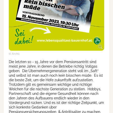
© Archiv
Die letzten 10 - 15 Jahre vor dem Pensionsantritt sind
meist jene Jahre, in denen die Betriebe richtig Vollgas
geben. Die Übernehmergeneration steht voll im „Saft“
und selbst ist man auch noch kein bisschen müde. Es ist
die beste Zeit, um die Höfe zukunftsfit aufzustellen.
Trotzdem gilt es gemeinsam wichtige und richtige
Weichen für die nächste Generation zu stellen. Hobbys,
Partnerschaft und die eigene Gesundheit können nach
den Jahren des Aufbauens endlich wieder in den
Vordergrund rücken. Und es ist der richtige Zeitpunkt, um
sich konkrete Gedanken über
Pensionsversicherungszeiten & Antrittsalter zu machen.