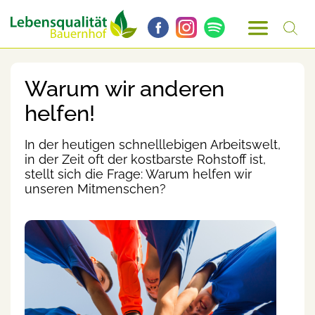
Warum wir anderen
helfen!
In der heutigen schnelllebigen Arbeitswelt,
in der Zeit oft der kostbarste Rohstoff ist,
stellt sich die Frage: Warum helfen wir
unseren Mitmenschen?