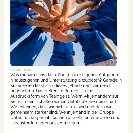
© Canva.com
Was motiviert uns dazu, über unsere eigenen Aufgaben
hinauszugehen und Unterstützung anzubieten? Gerade in
Krisenzeiten lässt sich dieses „Phänomen“ vermehrt
beobachten. Das Helfen im Betrieb ist eine
Ausdrucksform von Teamgeist. Wenn wir jemandem zur
Seite stehen, schaffen wir ein Gefühl der Gemeinschaft.
Wir erkennen, dass wir nicht allein sind und dass wir
gemeinsam stärker sind. Wenn jemand in der Gruppe
Unterstützung erhält, können alle effizienter arbeiten und
Herausforderungen besser meistern.