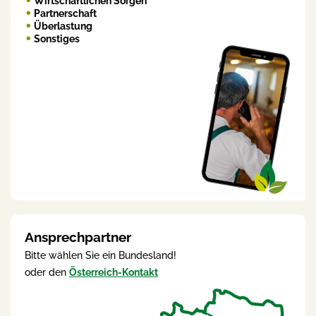
Wirtschaftlichen Sorgen
Partnerschaft
Überlastung
Sonstiges
Ansprechpartner
Bitte wählen Sie ein Bundesland!
oder den
Österreich-Kontakt