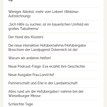
Weniger Alkohol, mehr vom Leben! (Webinar-
Aufzeichnung)
„Sich Hilfe zu suchen, ist im bäuerlichen Umfeld ein
großes Tabuthema“
Der Hund des Klosters
Die neue interaktive Hofübernahme/Hofübergabe
Broschüre der Landjugend Österreich ist da!
Warum wir anderen helfen!
Neue Podcast-Folge: Eva erzählt ihre Geschichte
Neue Ausgabe Frau.Land.Hof
Partnerschaft und Ehe in der Landwirtschaft
Alles rund um die Hofübergabe/-nahme bei der
Wieselburger Messe
Schlechte Tage