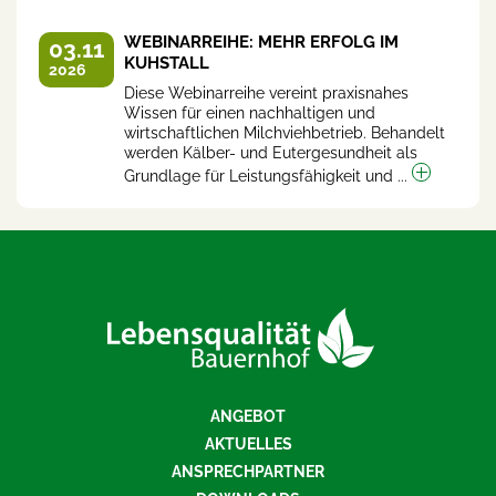
WEBINARREIHE: MEHR ERFOLG IM
03.11
KUHSTALL
2026
Diese Webinarreihe vereint praxisnahes
Wissen für einen nachhaltigen und
wirtschaftlichen Milchviehbetrieb. Behandelt
werden Kälber- und Eutergesundheit als
Grundlage für Leistungsfähigkeit und ...
ANGEBOT
AKTUELLES
ANSPRECHPARTNER