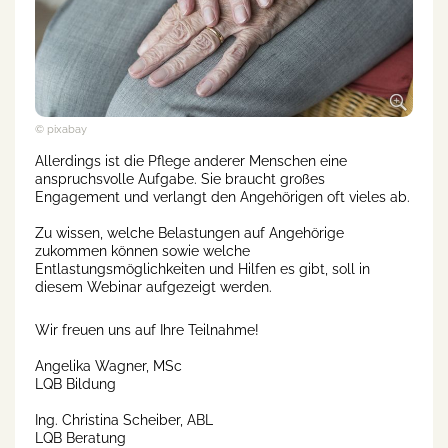
© pixabay
Allerdings ist die Pflege anderer Menschen eine
anspruchsvolle Aufgabe. Sie braucht großes
Engagement und verlangt den Angehörigen oft vieles ab.
Zu wissen, welche Belastungen auf Angehörige
zukommen können sowie welche
Entlastungsmöglichkeiten und Hilfen es gibt, soll in
diesem Webinar aufgezeigt werden.
Wir freuen uns auf Ihre Teilnahme!
Angelika Wagner, MSc
LQB Bildung
Ing. Christina Scheiber, ABL
LQB Beratung