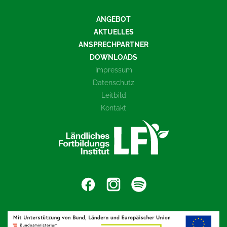
ANGEBOT
AKTUELLES
ANSPRECHPARTNER
DOWNLOADS
Impressum
Datenschutz
Leitbild
Kontakt