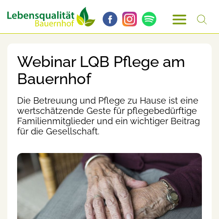
Webinar LQB Pflege am
Bauernhof
Die Betreuung und Pflege zu Hause ist eine
wertschätzende Geste für pflegebedürftige
Familienmitglieder und ein wichtiger Beitrag
für die Gesellschaft.