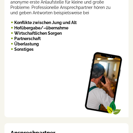
anonyme erste Anlaufstelle für kleine und große
Probleme. Professionelle Ansprechpartner hören zu
und geben Antworten beispielsweise bei
Konflikte zwischen Jung und Alt
Hofübergabe/–übernahme
Wirtschaftlichen Sorgen
Partnerschaft
Überlastung
Sonstiges
Ansprechpartner