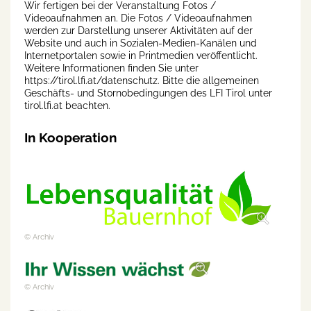
Wir fertigen bei der Veranstaltung Fotos /
Videoaufnahmen an. Die Fotos / Videoaufnahmen
werden zur Darstellung unserer Aktivitäten auf der
Website und auch in Sozialen-Medien-Kanälen und
Internetportalen sowie in Printmedien veröffentlicht.
Weitere Informationen finden Sie unter
https://tirol.lfi.at/datenschutz. Bitte die allgemeinen
Geschäfts- und Stornobedingungen des LFI Tirol unter
tirol.lfi.at beachten.
In Kooperation
© Archiv
© Archiv