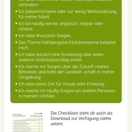
verändern.
Ich bekomme keine oder nur wenig Wertschätzung
für meine Arbeit.
Ich bin häufig nervös, ängstlich, reizbar oder
ruhelos.
Ich habe finanzielle Sorgen.
Das Thema Hofübergabe/Hofübernahme belastet
mich.
Ich habe kürzlich eine Scheidung oder einen
anderen Schicksalsschlag erlebt.
Ich mache mir Sorgen über die Zukunft meines
Betriebes und/oder der Landwirt-schaft in meiner
Umgebung.
Ich habe keine Zeit für Urlaub oder Erholung.
Ich mache mir häufig Sorgen um andere Personen
in meinem Umfeld.
Die Checkliste steht dir auch als
Download zur Verfügung (siehe
unten).