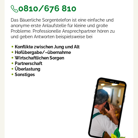
0810/676 810
Das Bäuerliche Sorgentelefon ist eine einfache und
anonyme erste Anlaufstelle für kleine und große
Probleme. Professionelle Ansprechpartner hören zu
und geben Antworten beispielsweise bei
Konflikte zwischen Jung und Alt
Hofübergabe/–übernahme
Wirtschaftlichen Sorgen
Partnerschaft
Überlastung
Sonstiges