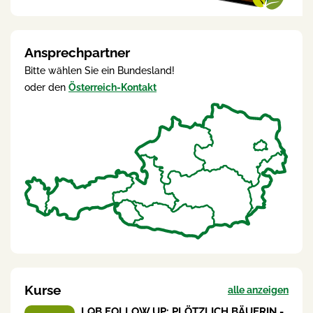
Ansprechpartner
Bitte wählen Sie ein Bundesland!
oder den
Österreich-Kontakt
Kurse
alle anzeigen
LQB FOLLOW UP: PLÖTZLICH BÄUERIN -