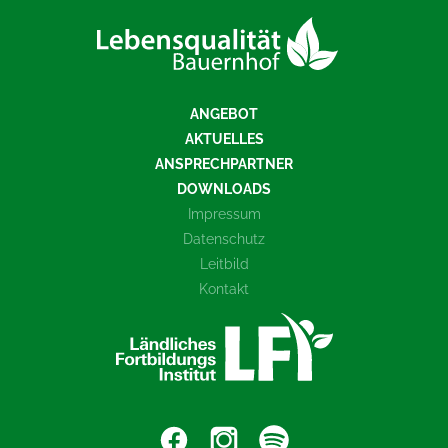
ANGEBOT
AKTUELLES
ANSPRECHPARTNER
DOWNLOADS
Impressum
Datenschutz
Leitbild
Kontakt