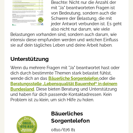
Beachte: Nicht nur die Anzahl der
mit "Ja" beantworteten Fragen ist
von Bedeutung, sondern auch die
Schwere der Belastung, die mit
jeder Antwort verbunden ist. Es geht
also nicht nur darum, wie viele
Belastungen vorhanden sind, sondern auch darum, wie
intensiv diese empfunden werden und welchen Einfluss
sie auf dein tägliches Leben und deine Arbeit haben.
Unterstützung
Wenn du mehrere Fragen mit "Ja" beantwortet hast oder
dich durch bestimmte Themen stark belastet fühlst,
wende dich an das
Bäuerliche Sorgentelefon
oder die
Beratungsstelle „Lebensqualität Bauernhof“ in deinem
Bundesland
. Diese bieten Beratung und Unterstützung
und haben für dich passende Kontaktadressen. Kein
Problem ist zu klein, um sich Hilfe zu holen.
Bäuerliches
Sorgentelefon
0810/676 81