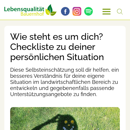
Wie steht es um dich?
Checkliste zu deiner
persönlichen Situation
Diese Selbsteinschätzung soll dir helfen, ein
besseres Verständnis für deine eigene
Situation im landwirtschaftlichen Bereich zu
entwickeln und gegebenenfalls passende
Unterstützungsangebote zu finden.