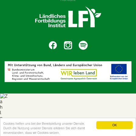
Cookies helfen uns bei der Bereitstellung unserer Dienste.
OK
Durch die Nutzung unserer Dienste erklären Sie sich damit
einverstanden, dass wir Cookies setzen.