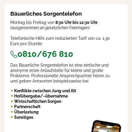
)
Bäuerliches Sorgentelefon
Montag bis Freitag von
8:30 Uhr bis 12:30 Uhr
(ausgenommen an gesetzlichen Feiertagen)
Telefonische Hilfe zum reduzierten Tarif von ca. 1,30
Euro pro Stunde:
0810/676 810
Das Bäuerliche Sorgentelefon ist eine einfache und
anonyme erste Anlaufstelle für kleine und große
Probleme. Professionelle Ansprechpartner hören zu
und geben Antworten beispielsweise bei
Konflikte zwischen Jung und Alt
Hofübergabe/–übernahme
Wirtschaftlichen Sorgen
Partnerschaft
Überlastung
Sonstiges