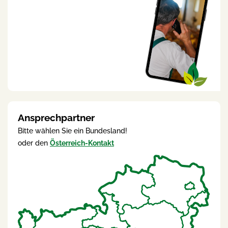
Ansprechpartner
Bitte wählen Sie ein Bundesland!
oder den
Österreich-Kontakt