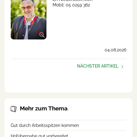
Mobil: 05 0259 362
04.08.2026
NÄCHSTER ARTIKEL
Hofübergabe gut
vorbereitet
Mehr zum Thema
Gut durch Arbeitsspitzen kommen
Hofübergabe gut vorbereitet