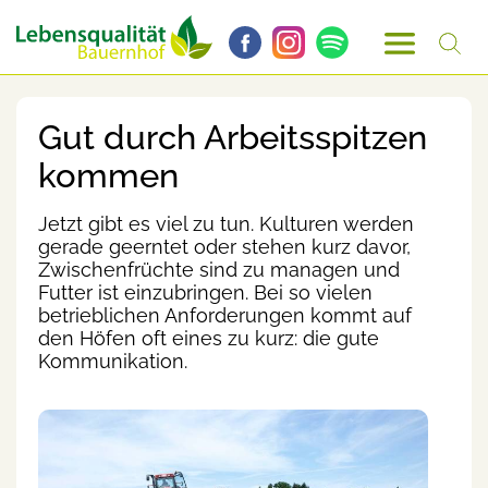
Gut durch Arbeitsspitzen
kommen
Jetzt gibt es viel zu tun. Kulturen werden
gerade geerntet oder stehen kurz davor,
Zwischenfrüchte sind zu managen und
Futter ist einzubringen. Bei so vielen
betrieblichen Anforderungen kommt auf
den Höfen oft eines zu kurz: die gute
Kommunikation.