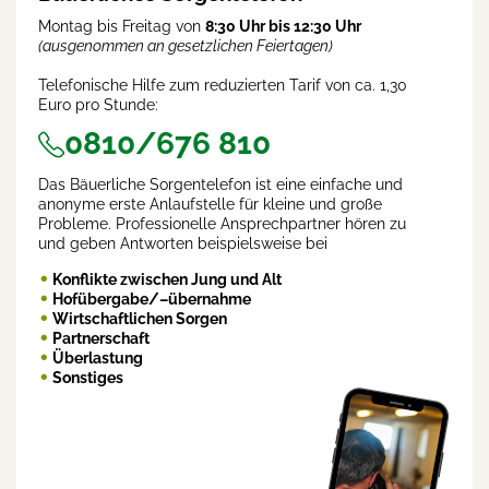
Montag bis Freitag von
8:30 Uhr bis 12:30 Uhr
(ausgenommen an gesetzlichen Feiertagen)
Telefonische Hilfe zum reduzierten Tarif von ca. 1,30
Euro pro Stunde:
0810/676 810
Das Bäuerliche Sorgentelefon ist eine einfache und
anonyme erste Anlaufstelle für kleine und große
Probleme. Professionelle Ansprechpartner hören zu
und geben Antworten beispielsweise bei
Konflikte zwischen Jung und Alt
Hofübergabe/–übernahme
Wirtschaftlichen Sorgen
Partnerschaft
Überlastung
Sonstiges