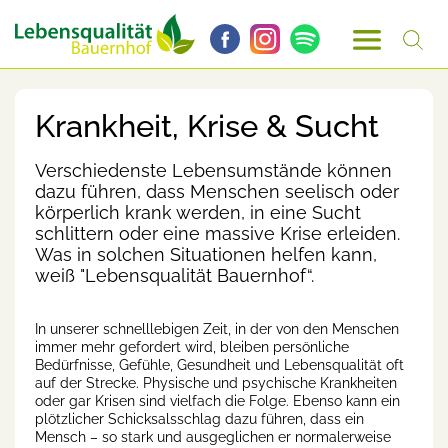
Krankheit, Krise & Sucht
Verschiedenste Lebensumstände können
dazu führen, dass Menschen seelisch oder
körperlich krank werden, in eine Sucht
schlittern oder eine massive Krise erleiden.
Was in solchen Situationen helfen kann,
weiß "Lebensqualität Bauernhof“.
In unserer schnelllebigen Zeit, in der von den Menschen
immer mehr gefordert wird, bleiben persönliche
Bedürfnisse, Gefühle, Gesundheit und Lebensqualität oft
auf der Strecke. Physische und psychische Krankheiten
oder gar Krisen sind vielfach die Folge. Ebenso kann ein
plötzlicher Schicksalsschlag dazu führen, dass ein
Mensch – so stark und ausgeglichen er normalerweise