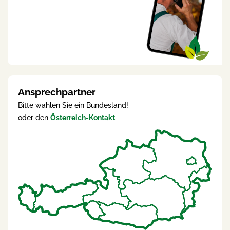
Ansprechpartner
Bitte wählen Sie ein Bundesland!
oder den
Österreich-Kontakt