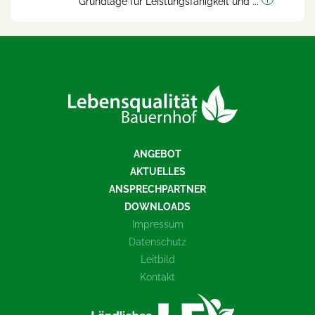
Grundlage für Leistungsfähigkeit und ...
ANGEBOT
AKTUELLES
ANSPRECHPARTNER
DOWNLOADS
Impressum
Datenschutz
Leitbild
Kontakt