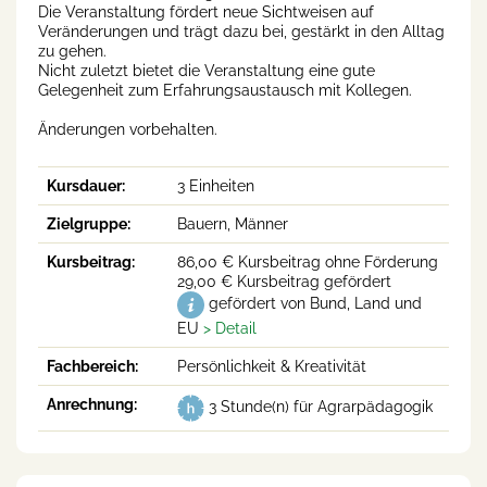
Die Veranstaltung fördert neue Sichtweisen auf
Veränderungen und trägt dazu bei, gestärkt in den Alltag
zu gehen.
Nicht zuletzt bietet die Veranstaltung eine gute
Gelegenheit zum Erfahrungsaustausch mit Kollegen.
Änderungen vorbehalten.
Kursdauer:
3 Einheiten
Zielgruppe:
Bauern, Männer
Kursbeitrag:
86,00 € Kursbeitrag ohne Förderung
29,00 € Kursbeitrag gefördert
gefördert von Bund, Land und
EU
Fachbereich:
Persönlichkeit & Kreativität
Anrechnung:
3 Stunde(n) für Agrarpädagogik