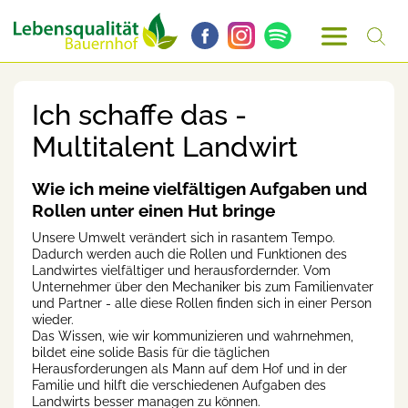
Ich schaffe das -
Multitalent Landwirt
Wie ich meine vielfältigen Aufgaben und
Rollen unter einen Hut bringe
Unsere Umwelt verändert sich in rasantem Tempo.
Dadurch werden auch die Rollen und Funktionen des
Landwirtes vielfältiger und herausfordernder. Vom
Unternehmer über den Mechaniker bis zum Familienvater
und Partner - alle diese Rollen finden sich in einer Person
wieder.
Das Wissen, wie wir kommunizieren und wahrnehmen,
bildet eine solide Basis für die täglichen
Herausforderungen als Mann auf dem Hof und in der
Familie und hilft die verschiedenen Aufgaben des
Landwirts besser managen zu können.