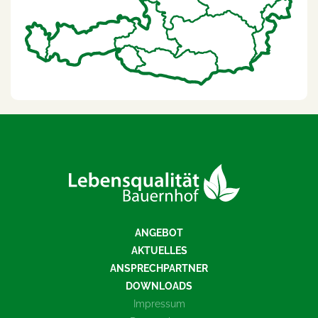
ANGEBOT
AKTUELLES
ANSPRECHPARTNER
DOWNLOADS
Impressum