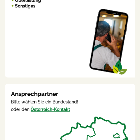
Überlastung
Sonstiges
Ansprechpartner
Bitte wählen Sie ein Bundesland!
oder den
Österreich-Kontakt