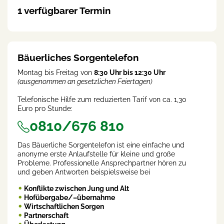
1 verfügbarer Termin
Bäuerliches Sorgentelefon
Montag bis Freitag von
8:30 Uhr bis 12:30 Uhr
(ausgenommen an gesetzlichen Feiertagen)
Telefonische Hilfe zum reduzierten Tarif von ca. 1,30
Euro pro Stunde:
0810/676 810
Das Bäuerliche Sorgentelefon ist eine einfache und
anonyme erste Anlaufstelle für kleine und große
Probleme. Professionelle Ansprechpartner hören zu
und geben Antworten beispielsweise bei
Konflikte zwischen Jung und Alt
Hofübergabe/–übernahme
Wirtschaftlichen Sorgen
Partnerschaft