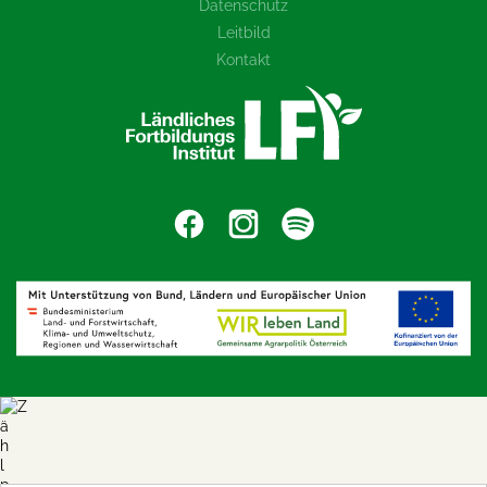
Datenschutz
Leitbild
Kontakt