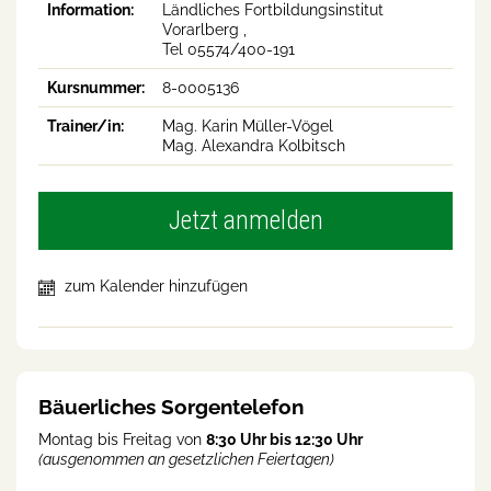
Information:
Ländliches Fortbildungsinstitut
Vorarlberg ,
Tel 05574/400-191
Kursnummer:
8-0005136
Trainer/in:
Mag. Karin Müller-Vögel
Mag. Alexandra Kolbitsch
Jetzt anmelden
zum Kalender hinzufügen
Bäuerliches Sorgentelefon
Montag bis Freitag von
8:30 Uhr bis 12:30 Uhr
(ausgenommen an gesetzlichen Feiertagen)