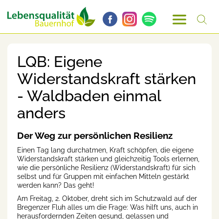
LQB: Eigene
Widerstandskraft stärken
- Waldbaden einmal
anders
Der Weg zur persönlichen Resilienz
Einen Tag lang durchatmen, Kraft schöpfen, die eigene
Widerstandskraft stärken und gleichzeitig Tools erlernen,
wie die persönliche Resilienz (Widerstandskraft) für sich
selbst und für Gruppen mit einfachen Mitteln gestärkt
werden kann? Das geht!
Am Freitag, 2. Oktober, dreht sich im Schutzwald auf der
Bregenzer Fluh alles um die Frage: Was hilft uns, auch in
herausfordernden Zeiten gesund, gelassen und