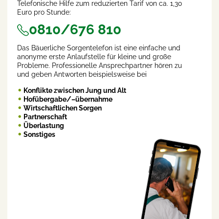
Telefonische Hilfe zum reduzierten Tarif von ca. 1,30
Euro pro Stunde:
0810/676 810
Das Bäuerliche Sorgentelefon ist eine einfache und
anonyme erste Anlaufstelle für kleine und große
Probleme. Professionelle Ansprechpartner hören zu
und geben Antworten beispielsweise bei
Konflikte zwischen Jung und Alt
Hofübergabe/–übernahme
Wirtschaftlichen Sorgen
Partnerschaft
Überlastung
Sonstiges