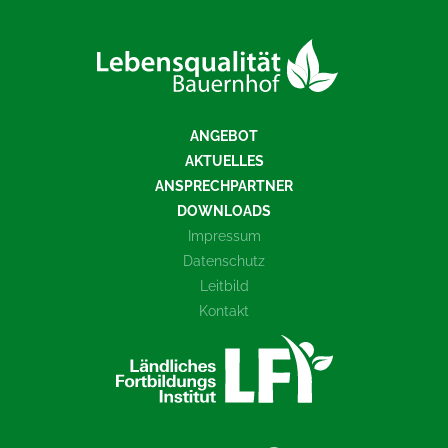
ANGEBOT
AKTUELLES
ANSPRECHPARTNER
DOWNLOADS
Impressum
Datenschutz
Leitbild
Kontakt