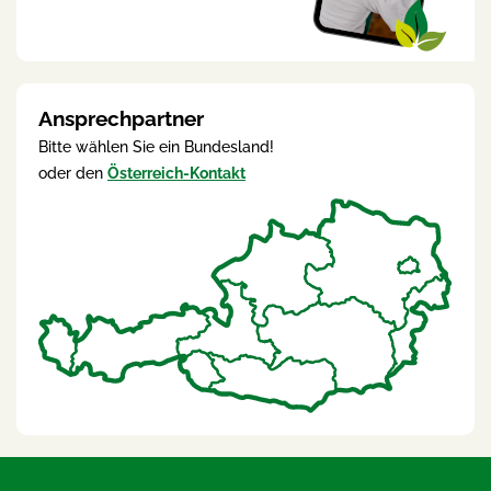
Ansprechpartner
Bitte wählen Sie ein Bundesland!
oder den
Österreich-Kontakt