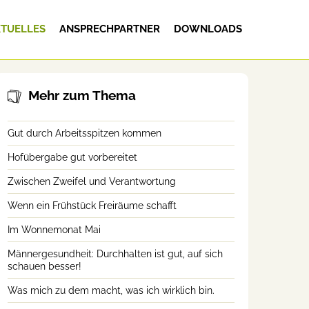
TUELLES
ANSPRECHPARTNER
DOWNLOADS
Mehr zum Thema
Gut durch Arbeitsspitzen kommen
Hofübergabe gut vorbereitet
Zwischen Zweifel und Verantwortung
Wenn ein Frühstück Freiräume schafft
Im Wonnemonat Mai
Männergesundheit: Durchhalten ist gut, auf sich
schauen besser!
Was mich zu dem macht, was ich wirklich bin.