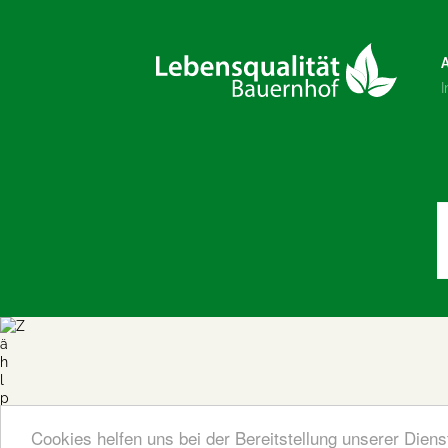
Cookies helfen uns bei der Bereitstellung unserer Dien