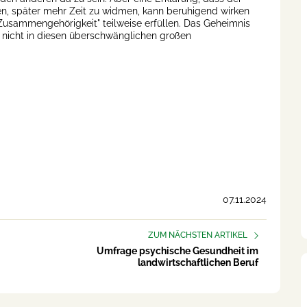
en, später mehr Zeit zu widmen, kann beruhigend wirken
sammengehörigkeit" teilweise erfüllen. Das Geheimnis
- nicht in diesen überschwänglichen großen
07.11.2024
ZUM NÄCHSTEN ARTIKEL
Umfrage psychische Gesundheit im
landwirtschaftlichen Beruf