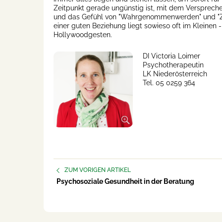
Zeitpunkt gerade ungünstig ist, mit dem Versprech
und das Gefühl von "Wahrgenommenwerden" und "Zu
einer guten Beziehung liegt sowieso oft im Kleinen 
Hollywoodgesten.
DI Victoria Loimer
Psychotherapeutin
LK Niederösterreich
Tel. 05 0259 364
ZUM VORIGEN ARTIKEL
Psychosoziale Gesundheit in der Beratung