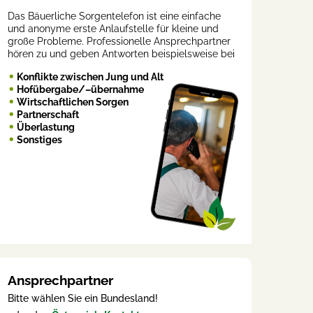
Das Bäuerliche Sorgentelefon ist eine einfache
und anonyme erste Anlaufstelle für kleine und
große Probleme. Professionelle Ansprechpartner
hören zu und geben Antworten beispielsweise bei
Konflikte zwischen Jung und Alt
Hofübergabe/–übernahme
Wirtschaftlichen Sorgen
Partnerschaft
Überlastung
Sonstiges
Ansprechpartner
Bitte wählen Sie ein Bundesland!