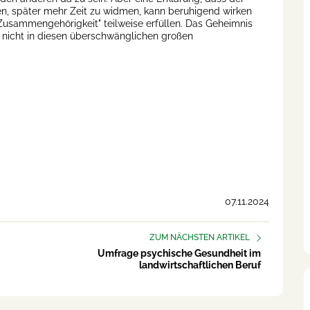
en, später mehr Zeit zu widmen, kann beruhigend wirken
sammengehörigkeit" teilweise erfüllen. Das Geheimnis
- nicht in diesen überschwänglichen großen
07.11.2024
ZUM NÄCHSTEN ARTIKEL
Umfrage psychische Gesundheit im
landwirtschaftlichen Beruf