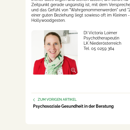
Zeitpunkt gerade ungünstig ist, mit dem Versprech
und das Gefühl von "Wahrgenommenwerden" und "Zu
einer guten Beziehung liegt sowieso oft im Kleinen 
Hollywoodgesten.
DI Victoria Loimer
Psychotherapeutin
LK Niederösterreich
Tel. 05 0259 364
ZUM VORIGEN ARTIKEL
Psychosoziale Gesundheit in der Beratung