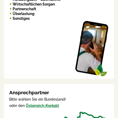
Wirtschaftlichen Sorgen
Partnerschaft
Überlastung
Sonstiges
Ansprechpartner
Bitte wählen Sie ein Bundesland!
oder den
Österreich-Kontakt