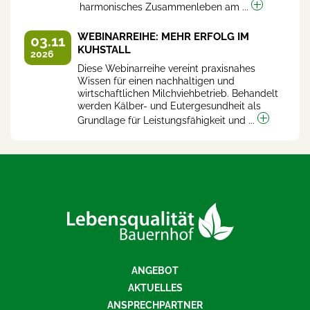
harmonisches Zusammenleben am ...
WEBINARREIHE: MEHR ERFOLG IM
03.11
KUHSTALL
2026
Diese Webinarreihe vereint praxisnahes
Wissen für einen nachhaltigen und
wirtschaftlichen Milchviehbetrieb. Behandelt
werden Kälber- und Eutergesundheit als
Grundlage für Leistungsfähigkeit und ...
ANGEBOT
AKTUELLES
ANSPRECHPARTNER