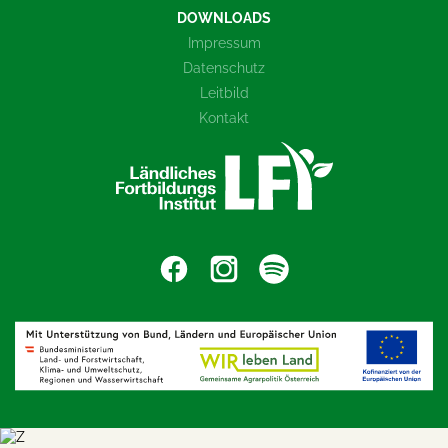
DOWNLOADS
Impressum
Datenschutz
Leitbild
Kontakt