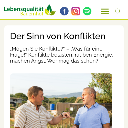
Der Sinn von Konflikten
„Mögen Sie Konflikte?“ – „Was für eine
Frage!“ Konflikte belasten, rauben Energie,
machen Angst. Wer mag das schon?