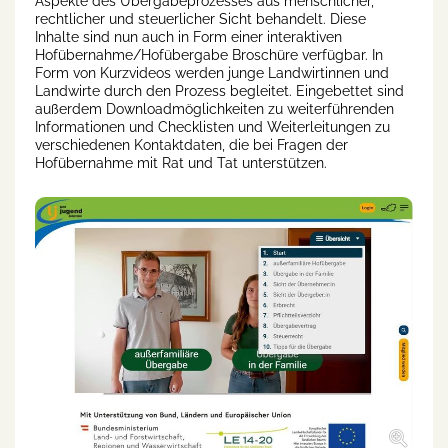
Aspekte des Übergabeprozesses aus menschlicher,
rechtlicher und steuerlicher Sicht behandelt. Diese
Inhalte sind nun auch in Form einer interaktiven
Hofübernahme/Hofübergabe Broschüre verfügbar. In
Form von Kurzvideos werden junge Landwirtinnen und
Landwirte durch den Prozess begleitet. Eingebettet sind
außerdem Downloadmöglichkeiten zu weiterführenden
Informationen und Checklisten und Weiterleitungen zu
verschiedenen Kontaktdaten, die bei Fragen der
Hofübernahme mit Rat und Tat unterstützen.