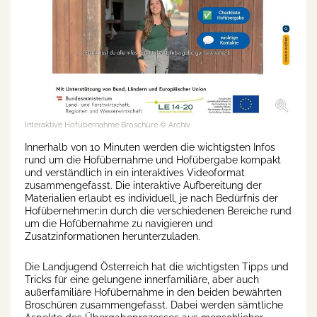
Interaktive Hofübernahme Broschüre
© Archiv
Innerhalb von 10 Minuten werden die wichtigsten Infos
rund um die Hofübernahme und Hofübergabe kompakt
und verständlich in ein interaktives Videoformat
zusammengefasst. Die interaktive Aufbereitung der
Materialien erlaubt es individuell, je nach Bedürfnis der
Hofübernehmer:in durch die verschiedenen Bereiche rund
um die Hofübernahme zu navigieren und
Zusatzinformationen herunterzuladen.
Die Landjugend Österreich hat die wichtigsten Tipps und
Tricks für eine gelungene innerfamiliäre, aber auch
außerfamiliäre Hofübernahme in den beiden bewährten
Broschüren zusammengefasst. Dabei werden sämtliche