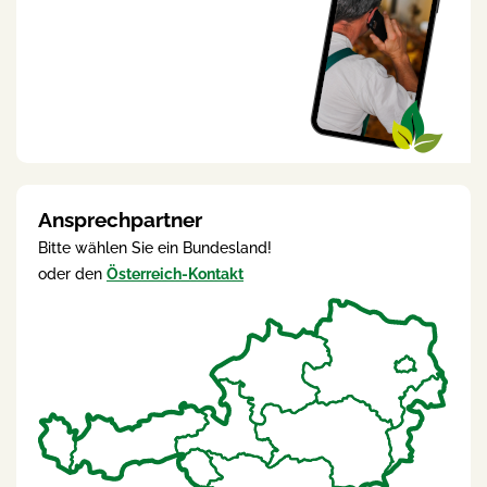
Ansprechpartner
Bitte wählen Sie ein Bundesland!
oder den
Österreich-Kontakt