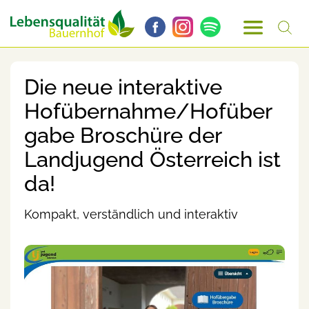
Die neue interaktive
Hofübernahme/Hofüber
gabe Broschüre der
Landjugend Österreich ist
da!
Kompakt, verständlich und interaktiv