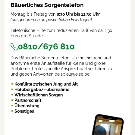
Bäuerliches Sorgentelefon
Montag bis Freitag von
8:30 Uhr bis 12:30 Uhr
(ausgenommen an gesetzlichen Feiertagen)
Telefonische Hilfe zum reduzierten Tarif von ca. 1,30
Euro pro Stunde:
0810/676 810
Das Bäuerliche Sorgentelefon ist eine einfache und
anonyme erste Anlaufstelle für kleine und große
Probleme. Professionelle Ansprechpartner hören zu
und geben Antworten beispielsweise bei
Konflikte zwischen Jung und Alt
Hofübergabe/–übernahme
Wirtschaftlichen Sorgen
Partnerschaft
Überlastung
Sonstiges