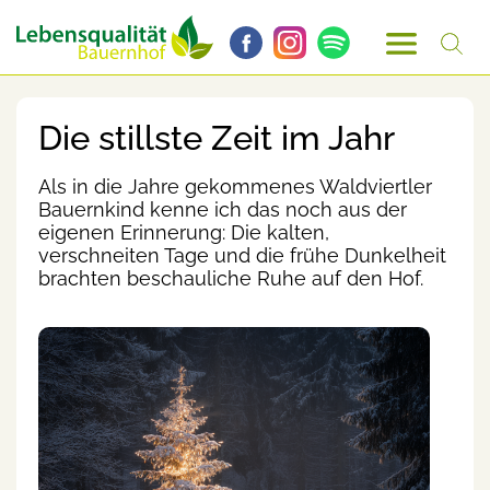
Die stillste Zeit im Jahr
Als in die Jahre gekommenes Waldviertler
Bauernkind kenne ich das noch aus der
eigenen Erinnerung: Die kalten,
verschneiten Tage und die frühe Dunkelheit
brachten beschauliche Ruhe auf den Hof.