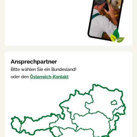
Ansprechpartner
Bitte wählen Sie ein Bundesland!
oder den
Österreich-Kontakt