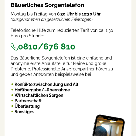
Bäuerliches Sorgentelefon
Montag bis Freitag von
8:30 Uhr bis 12:30 Uhr
(ausgenommen an gesetzlichen Feiertagen)
Telefonische Hilfe zum reduzierten Tarif von ca. 1,30
Euro pro Stunde:
0810/676 810
Das Bäuerliche Sorgentelefon ist eine einfache und
anonyme erste Anlaufstelle für kleine und große
Probleme. Professionelle Ansprechpartner hören zu
und geben Antworten beispielsweise bei
Konflikte zwischen Jung und Alt
Hofübergabe/–übernahme
Wirtschaftlichen Sorgen
Partnerschaft
Überlastung
Sonstiges