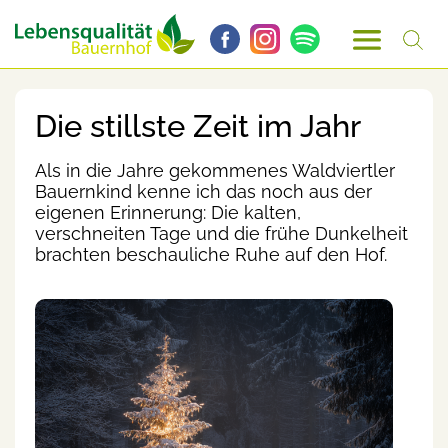
Die stillste Zeit im Jahr
Als in die Jahre gekommenes Waldviertler
Bauernkind kenne ich das noch aus der
eigenen Erinnerung: Die kalten,
verschneiten Tage und die frühe Dunkelheit
brachten beschauliche Ruhe auf den Hof.