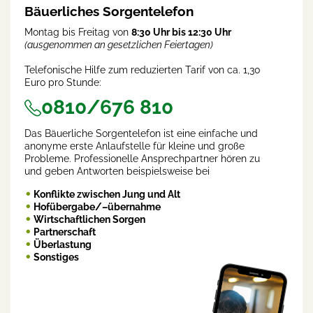
Bäuerliches Sorgentelefon
Montag bis Freitag von
8:30 Uhr bis 12:30 Uhr
(ausgenommen an gesetzlichen Feiertagen)
Telefonische Hilfe zum reduzierten Tarif von ca. 1,30
Euro pro Stunde:
0810/676 810
Das Bäuerliche Sorgentelefon ist eine einfache und
anonyme erste Anlaufstelle für kleine und große
Probleme. Professionelle Ansprechpartner hören zu
und geben Antworten beispielsweise bei
Konflikte zwischen Jung und Alt
Hofübergabe/–übernahme
Wirtschaftlichen Sorgen
Partnerschaft
Überlastung
Sonstiges