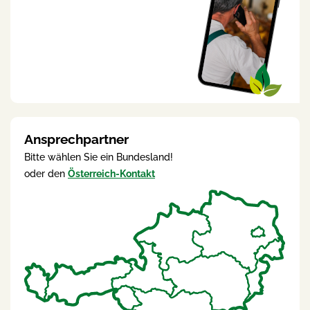
Ansprechpartner
Bitte wählen Sie ein Bundesland!
oder den
Österreich-Kontakt