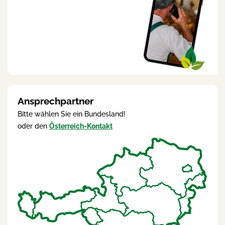
Ansprechpartner
Bitte wählen Sie ein Bundesland!
oder den
Österreich-Kontakt