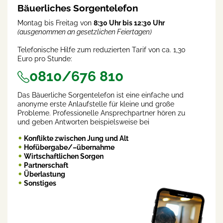
Bäuerliches Sorgentelefon
Montag bis Freitag von
8:30 Uhr bis 12:30 Uhr
(ausgenommen an gesetzlichen Feiertagen)
Telefonische Hilfe zum reduzierten Tarif von ca. 1,30
Euro pro Stunde:
0810/676 810
Das Bäuerliche Sorgentelefon ist eine einfache und
anonyme erste Anlaufstelle für kleine und große
Probleme. Professionelle Ansprechpartner hören zu
und geben Antworten beispielsweise bei
Konflikte zwischen Jung und Alt
Hofübergabe/–übernahme
Wirtschaftlichen Sorgen
Partnerschaft
Überlastung
Sonstiges