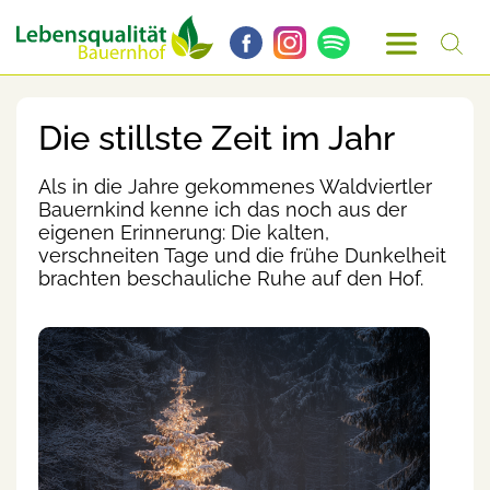
Die stillste Zeit im Jahr
Als in die Jahre gekommenes Waldviertler
Bauernkind kenne ich das noch aus der
eigenen Erinnerung: Die kalten,
verschneiten Tage und die frühe Dunkelheit
brachten beschauliche Ruhe auf den Hof.