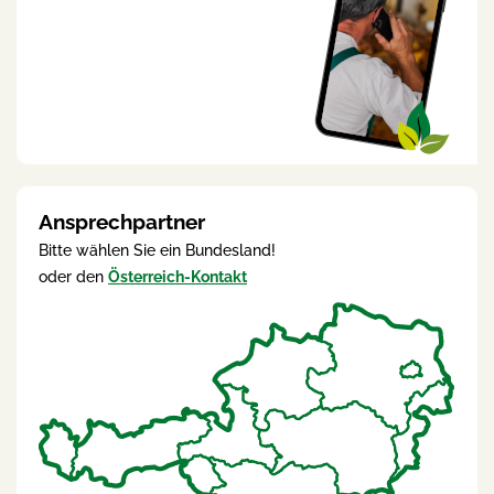
Ansprechpartner
Bitte wählen Sie ein Bundesland!
oder den
Österreich-Kontakt