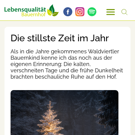
Die stillste Zeit im Jahr
Als in die Jahre gekommenes Waldviertler
Bauernkind kenne ich das noch aus der
eigenen Erinnerung: Die kalten,
verschneiten Tage und die frühe Dunkelheit
brachten beschauliche Ruhe auf den Hof.