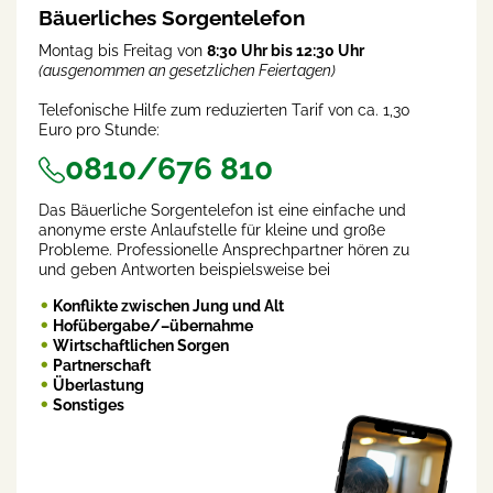
Bäuerliches Sorgentelefon
Montag bis Freitag von
8:30 Uhr bis 12:30 Uhr
(ausgenommen an gesetzlichen Feiertagen)
Telefonische Hilfe zum reduzierten Tarif von ca. 1,30
Euro pro Stunde:
0810/676 810
Das Bäuerliche Sorgentelefon ist eine einfache und
anonyme erste Anlaufstelle für kleine und große
Probleme. Professionelle Ansprechpartner hören zu
und geben Antworten beispielsweise bei
Konflikte zwischen Jung und Alt
Hofübergabe/–übernahme
Wirtschaftlichen Sorgen
Partnerschaft
Überlastung
Sonstiges