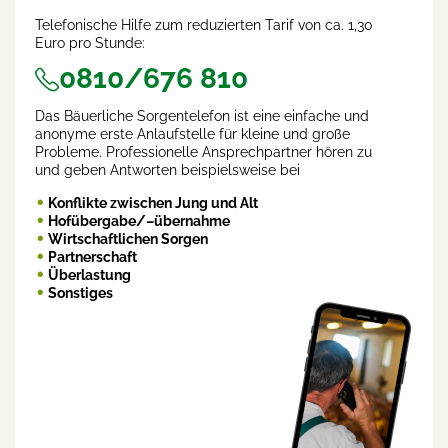
Telefonische Hilfe zum reduzierten Tarif von ca. 1,30
Euro pro Stunde:
0810/676 810
Das Bäuerliche Sorgentelefon ist eine einfache und
anonyme erste Anlaufstelle für kleine und große
Probleme. Professionelle Ansprechpartner hören zu
und geben Antworten beispielsweise bei
Konflikte zwischen Jung und Alt
Hofübergabe/–übernahme
Wirtschaftlichen Sorgen
Partnerschaft
Überlastung
Sonstiges