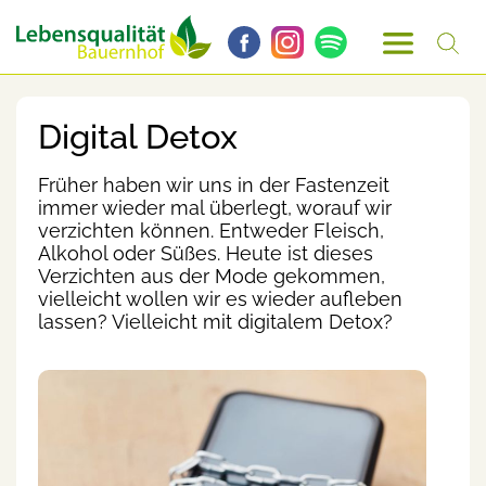
Digital Detox
Früher haben wir uns in der Fastenzeit
immer wieder mal überlegt, worauf wir
verzichten können. Entweder Fleisch,
Alkohol oder Süßes. Heute ist dieses
Verzichten aus der Mode gekommen,
vielleicht wollen wir es wieder aufleben
lassen? Vielleicht mit digitalem Detox?