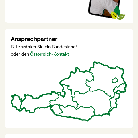
Ansprechpartner
Bitte wählen Sie ein Bundesland!
oder den
Österreich-Kontakt