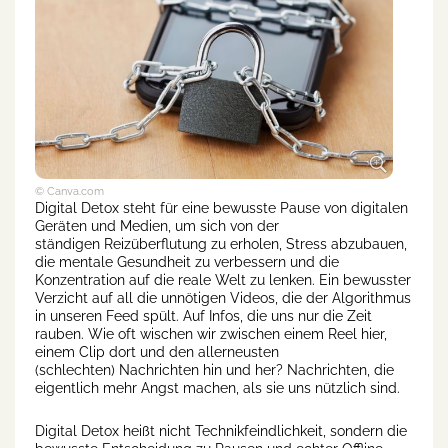
© Canva.com
Digital Detox steht für eine bewusste Pause von digitalen
Geräten und Medien, um sich von der
ständigen Reizüberflutung zu erholen, Stress abzubauen,
die mentale Gesundheit zu verbessern und die
Konzentration auf die reale Welt zu lenken. Ein bewusster
Verzicht auf all die unnötigen Videos, die der Algorithmus
in unseren Feed spült. Auf Infos, die uns nur die Zeit
rauben. Wie oft wischen wir zwischen einem Reel hier,
einem Clip dort und den allerneusten
(schlechten) Nachrichten hin und her? Nachrichten, die
eigentlich mehr Angst machen, als sie uns nützlich sind.
Digital Detox heißt nicht Technikfeindlichkeit, sondern die