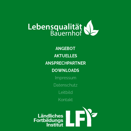
ANGEBOT
AKTUELLES
ANSPRECHPARTNER
DOWNLOADS
Impressum
Datenschutz
Leitbild
Kontakt