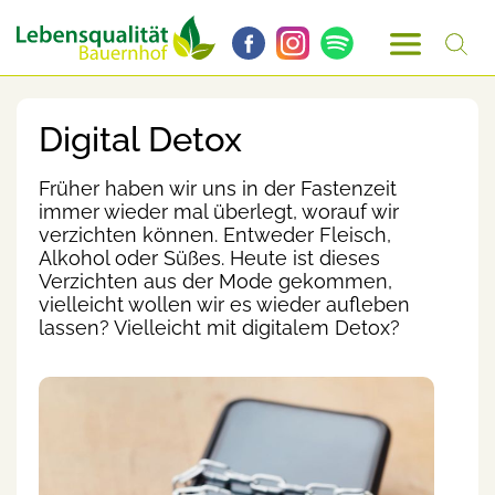
Digital Detox
Früher haben wir uns in der Fastenzeit
immer wieder mal überlegt, worauf wir
verzichten können. Entweder Fleisch,
Alkohol oder Süßes. Heute ist dieses
Verzichten aus der Mode gekommen,
vielleicht wollen wir es wieder aufleben
lassen? Vielleicht mit digitalem Detox?