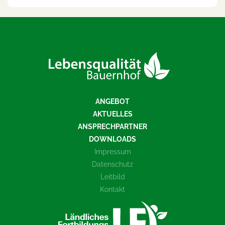
ANGEBOT
AKTUELLES
ANSPRECHPARTNER
DOWNLOADS
Impressum
Datenschutz
Leitbild
Kontakt