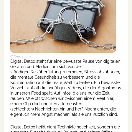
© Canva.com
Digital Detox steht für eine bewusste Pause von digitalen
Geräten und Medien, um sich von der
ständigen Reizüberflutung zu erholen, Stress abzubauen,
die mentale Gesundheit zu verbessern und die
Konzentration auf die reale Welt zu lenken. Ein bewusster
Verzicht auf all die unnötigen Videos, die der Algorithmus
in unseren Feed spült. Auf Infos, die uns nur die Zeit
rauben. Wie oft wischen wir zwischen einem Reel hier,
einem Clip dort und den allerneusten
(schlechten) Nachrichten hin und her? Nachrichten, die
eigentlich mehr Angst machen, als sie uns nützlich sind.
Digital Detox heißt nicht Technikfeindlichkeit, sondern die