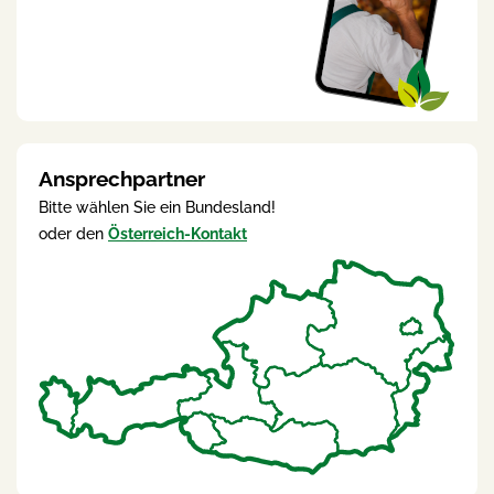
Ansprechpartner
Bitte wählen Sie ein Bundesland!
oder den
Österreich-Kontakt