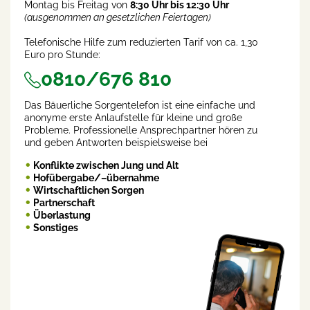
Montag bis Freitag von
8:30 Uhr bis 12:30 Uhr
(ausgenommen an gesetzlichen Feiertagen)
Telefonische Hilfe zum reduzierten Tarif von ca. 1,30
Euro pro Stunde:
0810/676 810
Das Bäuerliche Sorgentelefon ist eine einfache und
anonyme erste Anlaufstelle für kleine und große
Probleme. Professionelle Ansprechpartner hören zu
und geben Antworten beispielsweise bei
Konflikte zwischen Jung und Alt
Hofübergabe/–übernahme
Wirtschaftlichen Sorgen
Partnerschaft
Überlastung
Sonstiges