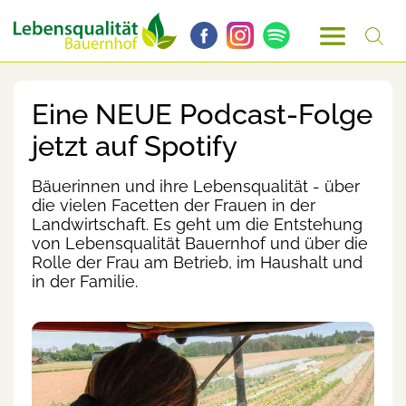
Eine NEUE Podcast-Folge
jetzt auf Spotify
Bäuerinnen und ihre Lebensqualität - über
die vielen Facetten der Frauen in der
Landwirtschaft. Es geht um die Entstehung
von Lebensqualität Bauernhof und über die
Rolle der Frau am Betrieb, im Haushalt und
in der Familie.