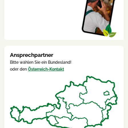
Ansprechpartner
Bitte wählen Sie ein Bundesland!
oder den
Österreich-Kontakt