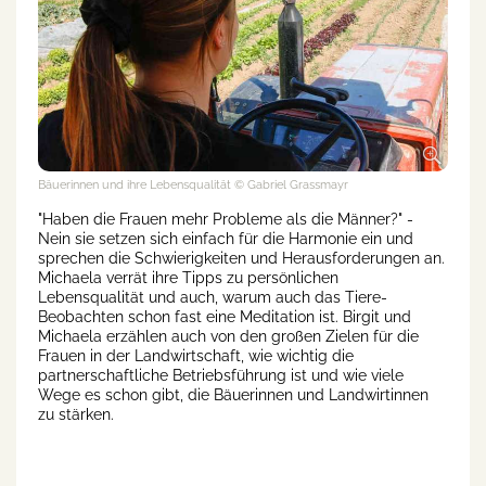
Bäuerinnen und ihre Lebensqualität
© Gabriel Grassmayr
"Haben die Frauen mehr Probleme als die Männer?" -
Nein sie setzen sich einfach für die Harmonie ein und
sprechen die Schwierigkeiten und Herausforderungen an.
Michaela verrät ihre Tipps zu persönlichen
Lebensqualität und auch, warum auch das Tiere-
Beobachten schon fast eine Meditation ist. Birgit und
Michaela erzählen auch von den großen Zielen für die
Frauen in der Landwirtschaft, wie wichtig die
partnerschaftliche Betriebsführung ist und wie viele
Wege es schon gibt, die Bäuerinnen und Landwirtinnen
zu stärken.