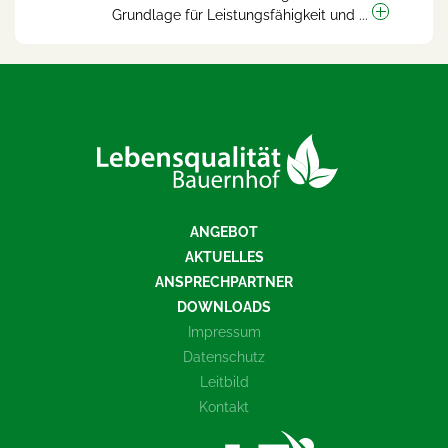
Grundlage für Leistungsfähigkeit und ...
ANGEBOT
AKTUELLES
ANSPRECHPARTNER
DOWNLOADS
Impressum
Datenschutz
Leitbild
Kontakt