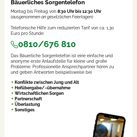
Bäuerliches Sorgentelefon
Montag bis Freitag von
8:30 Uhr bis 12:30 Uhr
(ausgenommen an gesetzlichen Feiertagen)
Telefonische Hilfe zum reduzierten Tarif von ca. 1,30
Euro pro Stunde:
0810/676 810
Das Bäuerliche Sorgentelefon ist eine einfache und
anonyme erste Anlaufstelle für kleine und große
Probleme. Professionelle Ansprechpartner hören zu
und geben Antworten beispielsweise bei
Konflikte zwischen Jung und Alt
Hofübergabe/–übernahme
Wirtschaftlichen Sorgen
Partnerschaft
Überlastung
Sonstiges