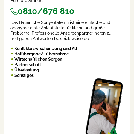
Euro pro Stunde:
0810/676 810
Das Bäuerliche Sorgentelefon ist eine einfache und
anonyme erste Anlaufstelle für kleine und große
Probleme. Professionelle Ansprechpartner hören zu
und geben Antworten beispielsweise bei
Konflikte zwischen Jung und Alt
Hofübergabe/–übernahme
Wirtschaftlichen Sorgen
Partnerschaft
Überlastung
Sonstiges