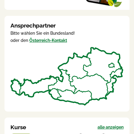
Ansprechpartner
Bitte wählen Sie ein Bundesland!
oder den
Österreich-Kontakt
Kurse
alle anzeigen