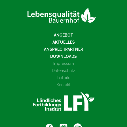
ANGEBOT
AKTUELLES
ANSPRECHPARTNER
DOWNLOADS
Impressum
Datenschutz
Leitbild
Kontakt