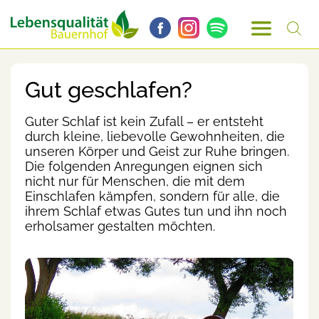
Gut geschlafen?
Guter Schlaf ist kein Zufall – er entsteht
durch kleine, liebevolle Gewohnheiten, die
unseren Körper und Geist zur Ruhe bringen.
Die folgenden Anregungen eignen sich
nicht nur für Menschen, die mit dem
Einschlafen kämpfen, sondern für alle, die
ihrem Schlaf etwas Gutes tun und ihn noch
erholsamer gestalten möchten.