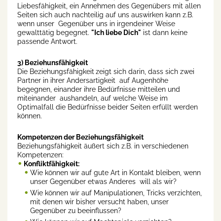
Liebesfähigkeit, ein Annehmen des Gegenübers mit allen
Seiten sich auch nachteilig auf uns auswirken kann z.B.
wenn unser Gegenüber uns in irgendeiner Weise
gewalttätig begegnet.
"Ich liebe Dich"
ist dann keine
passende Antwort.
3) Beziehunsfähigkeit
Die Beziehungsfähigkeit
zeigt sich darin, dass sich zwei
Partner in ihrer Andersartigkeit auf Augenhöhe
begegnen, einander ihre Bedürfnisse mitteilen und
miteinander aushandeln, auf welche Weise im
Optimalfall die Bedürfnisse beider Seiten erfüllt werden
können.
Kompetenzen der Beziehungsfähigkeit
Beziehungsfähigkeit äußert sich z.B. in verschiedenen
Kompetenzen:
Konfliktfähigkeit:
Wie können wir auf gute Art in Kontakt bleiben, wenn
unser Gegenüber etwas Anderes will als wir?
Wie können wir auf Manipulationen, Tricks verzichten,
mit denen wir bisher versucht haben, unser
Gegenüber zu beeinflussen?