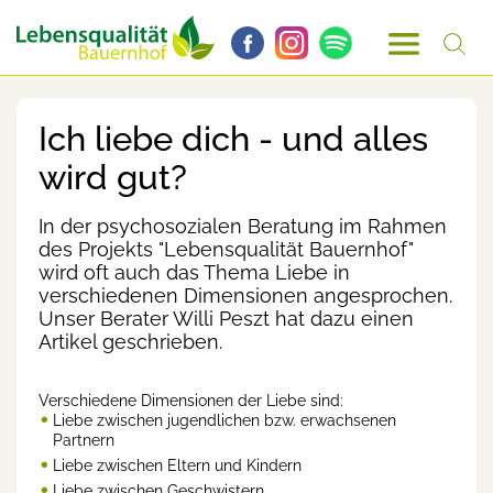
Ich liebe dich - und alles
wird gut?
In der psychosozialen Beratung im Rahmen
des Projekts "Lebensqualität Bauernhof"
wird oft auch das Thema Liebe in
verschiedenen Dimensionen angesprochen.
Unser Berater Willi Peszt hat dazu einen
Artikel geschrieben.
Verschiedene Dimensionen der Liebe sind:
Liebe zwischen jugendlichen bzw. erwachsenen
Partnern
Liebe zwischen Eltern und Kindern
Liebe zwischen Geschwistern