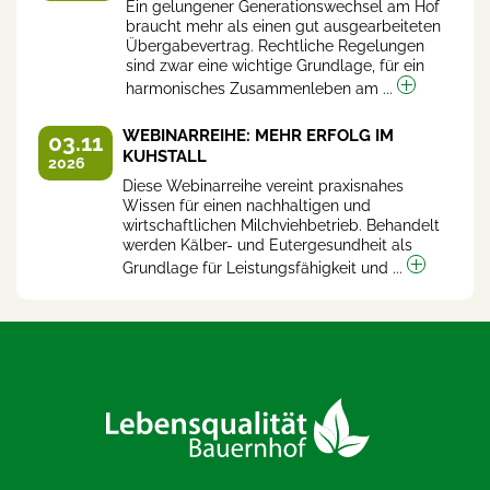
Ein gelungener Generationswechsel am Hof
braucht mehr als einen gut ausgearbeiteten
Übergabevertrag. Rechtliche Regelungen
sind zwar eine wichtige Grundlage, für ein
harmonisches Zusammenleben am ...
WEBINARREIHE: MEHR ERFOLG IM
03.11
KUHSTALL
2026
Diese Webinarreihe vereint praxisnahes
Wissen für einen nachhaltigen und
wirtschaftlichen Milchviehbetrieb. Behandelt
werden Kälber- und Eutergesundheit als
Grundlage für Leistungsfähigkeit und ...