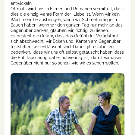
entwickeln.
Oftmals wird uns in Filmen und Romanen vermittelt, dass
dies die einzig wahre Form der Liebe ist. Wenn wir kein
Wort mehr herausbringen, wenn wir Schmetterlinge im
Bauch haben, wenn wir den ganzen Tag nur mehr an das
Gegenüber denken, glauben wir, richtig zu lieben.
Es besteht die Gefahr, dass das Gefühl der Verliebtheit
sich abschwächt, wir Ecken und Kanten am Gegenüber
feststellen, wir enttäuscht sind. Dabei gilt es aber zu
bedenken, dass wir uns oft selbst getäuscht haben, dass
die Ent-Täuschung daher notwendig ist, damit wir unser
Gegenüber nicht nur so sehen, wie wir es sehen wollen.