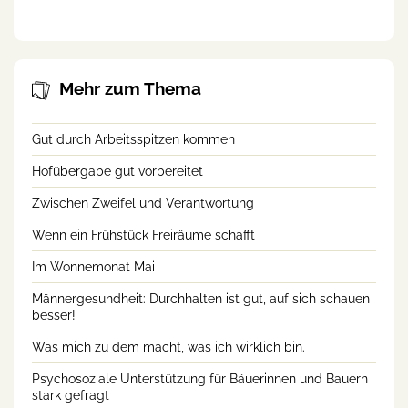
Bauernhof
Mehr zum Thema
Gut durch Arbeitsspitzen kommen
Hofübergabe gut vorbereitet
Zwischen Zweifel und Verantwortung
Wenn ein Frühstück Freiräume schafft
Im Wonnemonat Mai
Männergesundheit: Durchhalten ist gut, auf sich schauen
besser!
Was mich zu dem macht, was ich wirklich bin.
Psychosoziale Unterstützung für Bäuerinnen und Bauern
stark gefragt