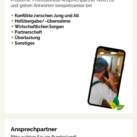
Probleme. Professionelle Ansprechpartner hören zu
und geben Antworten beispielsweise bei
Konflikte zwischen Jung und Alt
Hofübergabe/–übernahme
Wirtschaftlichen Sorgen
Partnerschaft
Überlastung
Sonstiges
Ansprechpartner