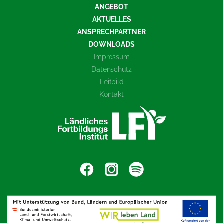
ANGEBOT
AKTUELLES
ANSPRECHPARTNER
DOWNLOADS
Impressum
Datenschutz
Leitbild
Kontakt