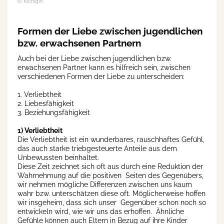
© Kichigin
Formen der Liebe zwischen jugendlichen
bzw. erwachsenen Partnern
Auch bei der Liebe zwischen jugendlichen bzw.
erwachsenen Partner kann es hilfreich sein, zwischen
verschiedenen Formen der Liebe zu unterscheiden:
1. Verliebtheit
2. Liebesfähigkeit
3. Beziehungsfähigkeit
1) Verliebtheit
Die Verliebtheit ist ein wunderbares, rauschhaftes Gefühl,
das auch starke triebgesteuerte Anteile aus dem
Unbewussten beinhaltet.
Diese Zeit zeichnet sich oft aus durch eine Reduktion der
Wahrnehmung auf die positiven Seiten des Gegenübers,
wir nehmen mögliche Differenzen zwischen uns kaum
wahr bzw. unterschätzen diese oft. Möglicherweise hoffen
wir insgeheim, dass sich unser Gegenüber schon noch so
entwickeln wird, wie wir uns das erhoffen. Ähnliche
Gefühle können auch Eltern in Bezug auf ihre Kinder